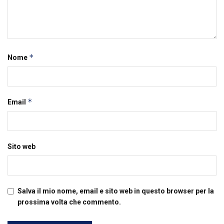
*
Nome
*
Email
Sito web
Salva il mio nome, email e sito web in questo browser per la
prossima volta che commento.