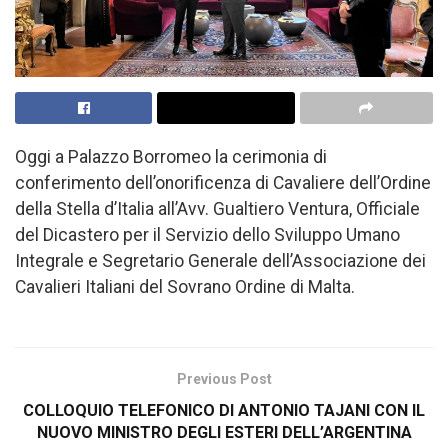
Oggi a Palazzo Borromeo la cerimonia di
conferimento dell’onorificenza di Cavaliere dell’Ordine
della Stella d’Italia all’Avv. Gualtiero Ventura, Officiale
del Dicastero per il Servizio dello Sviluppo Umano
Integrale e Segretario Generale dell’Associazione dei
Cavalieri Italiani del Sovrano Ordine di Malta.
Previous Post
COLLOQUIO TELEFONICO DI ANTONIO TAJANI CON IL
NUOVO MINISTRO DEGLI ESTERI DELL’ARGENTINA