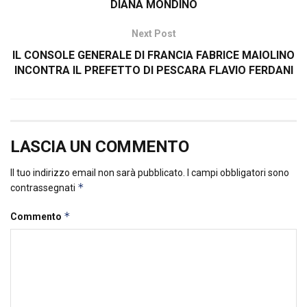
DIANA MONDINO
Next Post
IL CONSOLE GENERALE DI FRANCIA FABRICE MAIOLINO
INCONTRA IL PREFETTO DI PESCARA FLAVIO FERDANI
LASCIA UN COMMENTO
Il tuo indirizzo email non sarà pubblicato.
I campi obbligatori sono
*
contrassegnati
*
Commento