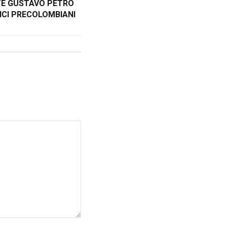
TE GUSTAVO PETRO
ICI PRECOLOMBIANI