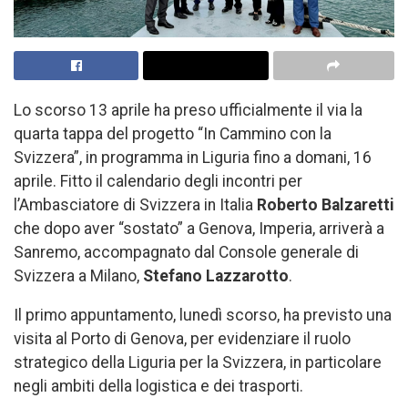
Lo scorso 13 aprile ha preso ufficialmente il via la
quarta tappa del progetto “In Cammino con la
Svizzera”, in programma in Liguria fino a domani, 16
aprile. Fitto il calendario degli incontri per
l’Ambasciatore di Svizzera in Italia
Roberto Balzaretti
che dopo aver “sostato” a Genova, Imperia, arriverà a
Sanremo, accompagnato dal Console generale di
Svizzera a Milano,
Stefano Lazzarotto
.
Il primo appuntamento, lunedì scorso, ha previsto una
visita al Porto di Genova, per evidenziare il ruolo
strategico della Liguria per la Svizzera, in particolare
negli ambiti della logistica e dei trasporti.