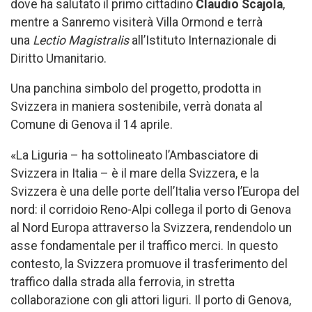
dove ha salutato il primo cittadino
Claudio
Scajola
,
mentre a Sanremo visiterà Villa Ormond e terrà
una
Lectio Magistralis
all’Istituto Internazionale di
Diritto Umanitario.
Una panchina simbolo del progetto, prodotta in
Svizzera in maniera sostenibile, verrà donata al
Comune di Genova il 14 aprile.
«La Liguria – ha sottolineato l’Ambasciatore di
Svizzera in Italia –
è il mare della Svizzera, e la
Svizzera è una delle porte dell’Italia verso l’Europa del
nord: il corridoio Reno-Alpi collega il porto di Genova
al Nord Europa attraverso la Svizzera, rendendolo un
asse fondamentale per il traffico merci. In questo
contesto, la Svizzera promuove il trasferimento del
traffico dalla strada alla ferrovia, in stretta
collaborazione con gli attori liguri. Il porto di Genova,