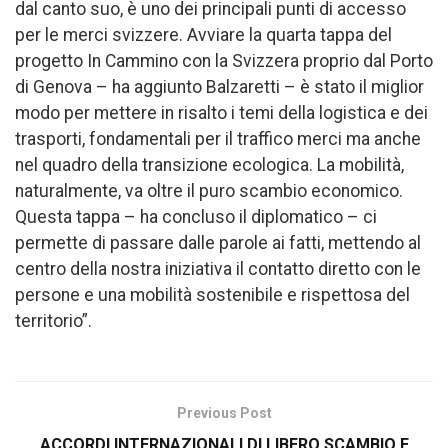
dal canto suo, è uno dei principali punti di accesso
per le merci svizzere. Avviare la quarta tappa del
progetto In Cammino con la Svizzera proprio dal Porto
di Genova – ha aggiunto Balzaretti – è stato il miglior
modo per mettere in risalto i temi della logistica e dei
trasporti, fondamentali per il traffico merci ma anche
nel quadro della transizione ecologica. La mobilità,
naturalmente, va oltre il puro scambio economico.
Questa tappa – ha concluso il diplomatico – ci
permette di passare dalle parole ai fatti, mettendo al
centro della nostra iniziativa il contatto diretto con le
persone e una mobilità sostenibile e rispettosa del
territorio”.
Previous Post
ACCORDI INTERNAZIONALI DI LIBERO SCAMBIO E