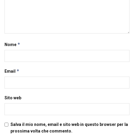
*
Nome
*
Email
Sito web
Salva il mio nome, email e sito web in questo browser per la
prossima volta che commento.