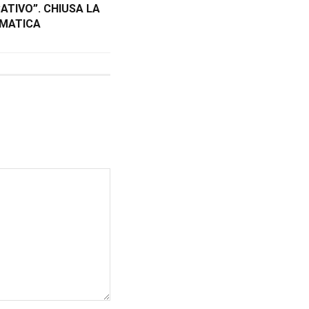
ATIVO”. CHIUSA LA
MATICA