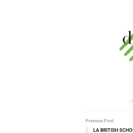
Previous Post
LA BRITISH SCH