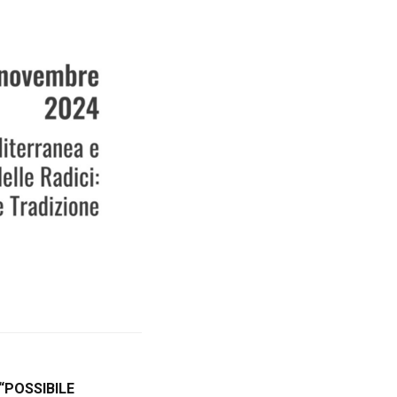
“POSSIBILE