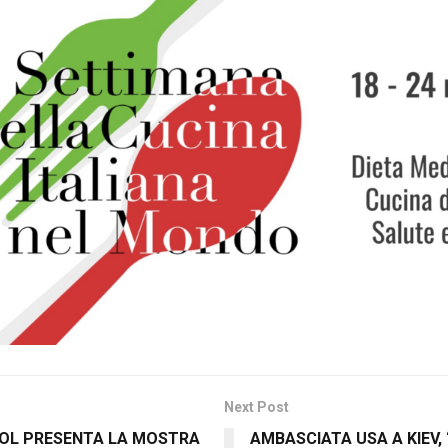
Next Post
OOL PRESENTA LA MOSTRA
AMBASCIATA USA A KIEV, 