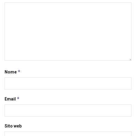
*
Nome
*
Email
Sito web