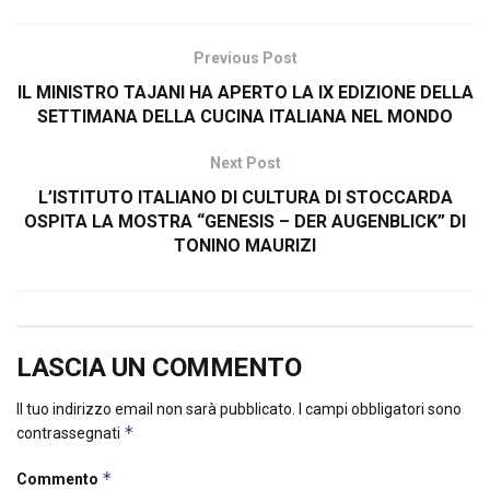
Previous Post
IL MINISTRO TAJANI HA APERTO LA IX EDIZIONE DELLA
SETTIMANA DELLA CUCINA ITALIANA NEL MONDO
Next Post
L’ISTITUTO ITALIANO DI CULTURA DI STOCCARDA
OSPITA LA MOSTRA “GENESIS – DER AUGENBLICK” DI
TONINO MAURIZI
LASCIA UN COMMENTO
Il tuo indirizzo email non sarà pubblicato.
I campi obbligatori sono
*
contrassegnati
*
Commento