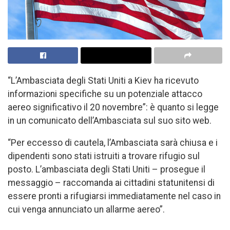
“L’Ambasciata degli Stati Uniti a Kiev ha ricevuto
informazioni specifiche su un potenziale attacco
aereo significativo il 20 novembre”: è quanto si legge
in un comunicato dell’Ambasciata sul suo sito web.
“Per eccesso di cautela, l’Ambasciata sarà chiusa e i
dipendenti sono stati istruiti a trovare rifugio sul
posto. L’ambasciata degli Stati Uniti – prosegue il
messaggio – raccomanda ai cittadini statunitensi di
essere pronti a rifugiarsi immediatamente nel caso in
cui venga annunciato un allarme aereo”.