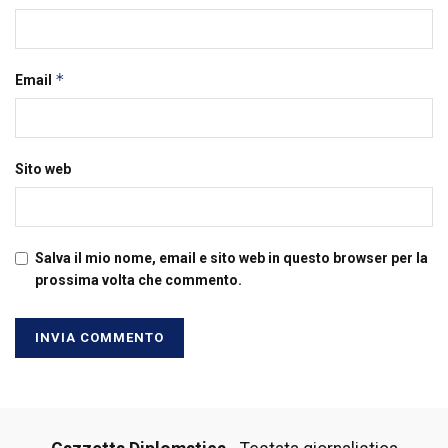
*
Email
Sito web
Salva il mio nome, email e sito web in questo browser per la
prossima volta che commento.