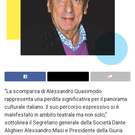
“La scomparsa di Alessandro Quasimodo
rappresenta una perdita significativa per il panorama
culturale italiano. Il suo percorso espressivo si è
manifestato in ambito teatrale ma non solo,”
sottolinea il Segretario generale della Società Dante
Alighieri Alessandro Masi e Presidente della Giuria