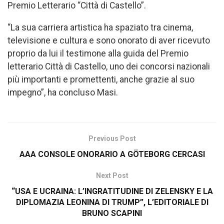
Premio Letterario “Città di Castello”.
“La sua carriera artistica ha spaziato tra cinema,
televisione e cultura e sono onorato di aver ricevuto
proprio da lui il testimone alla guida del Premio
letterario Città di Castello, uno dei concorsi nazionali
più importanti e promettenti, anche grazie al suo
impegno”, ha concluso Masi.
Previous Post
AAA CONSOLE ONORARIO A GÖTEBORG CERCASI
Next Post
“USA E UCRAINA: L’INGRATITUDINE DI ZELENSKY E LA
DIPLOMAZIA LEONINA DI TRUMP”, L’EDITORIALE DI
BRUNO SCAPINI