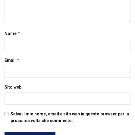
*
Nome
*
Email
Sito web
Salva il mio nome, email e sito web in questo browser per la
prossima volta che commento.