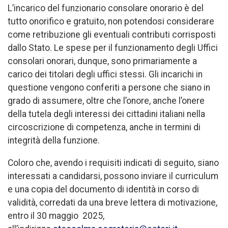
L’incarico del funzionario consolare onorario è del
tutto onorifico e gratuito, non potendosi considerare
come retribuzione gli eventuali contributi corrisposti
dallo Stato. Le spese per il funzionamento degli Uffici
consolari onorari, dunque, sono primariamente a
carico dei titolari degli uffici stessi. Gli incarichi in
questione vengono conferiti a persone che siano in
grado di assumere, oltre che l’onore, anche l’onere
della tutela degli interessi dei cittadini italiani nella
circoscrizione di competenza, anche in termini di
integrità della funzione.
Coloro che, avendo i requisiti indicati di seguito, siano
interessati a candidarsi, possono inviare il curriculum
e una copia del documento di identità in corso di
validità, corredati da una breve lettera di motivazione,
entro il 30 maggio 2025,