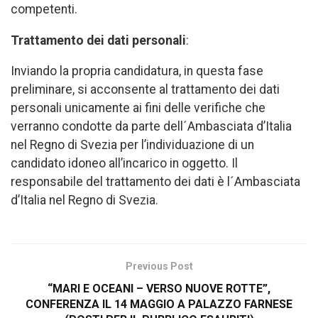
competenti.
Trattamento dei dati personali
:
Inviando la propria candidatura, in questa fase
preliminare, si acconsente al trattamento dei dati
personali unicamente ai fini delle verifiche che
verranno condotte da parte dell´Ambasciata d’Italia
nel Regno di Svezia per l’individuazione di un
candidato idoneo all’incarico in oggetto. Il
responsabile del trattamento dei dati è l´Ambasciata
d’Italia nel Regno di Svezia.
Previous Post
“MARI E OCEANI – VERSO NUOVE ROTTE”,
CONFERENZA IL 14 MAGGIO A PALAZZO FARNESE