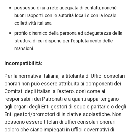
possesso di una rete adeguata di contatti, nonché
buoni rapporti, con le autorità locali e con la locale
collettività italiana;
profilo dinamico della persona ed adeguatezza della
struttura di cui dispone per l’espletamento delle
mansioni.
Incompatibilità:
Per la normativa italiana, la titolarità di Uffici consolari
onorari non può essere attribuita ai componenti dei
Comitati degli italiani all’estero, così come ai
responsabili dei Patronati e a quanti appartengano
agli organi degli Enti gestori di scuole paritarie o degli
Enti gestori/promotori di iniziative scolastiche. Non
possono essere titolari di uffici consolari onorari
coloro che siano impiegati in uffici governativi di