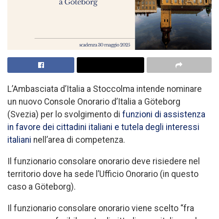
L’Ambasciata d’Italia a Stoccolma intende nominare
un nuovo Console Onorario d’Italia a Göteborg
(Svezia) per lo svolgimento di
funzioni di assistenza
in favore dei cittadini italiani e tutela degli interessi
italiani
nell’area di competenza.
Il funzionario consolare onorario deve risiedere nel
territorio dove ha sede l’Ufficio Onorario (in questo
caso a Göteborg).
Il funzionario consolare onorario viene scelto “fra