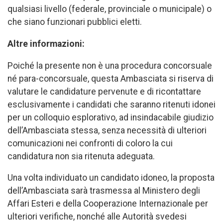
qualsiasi livello (federale, provinciale o municipale) o
che siano funzionari pubblici eletti.
Altre informazioni:
Poiché la presente non è una procedura concorsuale
né para-concorsuale, questa Ambasciata si riserva di
valutare le candidature pervenute e di ricontattare
esclusivamente i candidati che saranno ritenuti idonei
per un colloquio esplorativo, ad insindacabile giudizio
dell’Ambasciata stessa, senza necessità di ulteriori
comunicazioni nei confronti di coloro la cui
candidatura non sia ritenuta adeguata.
Una volta individuato un candidato idoneo, la proposta
dell’Ambasciata sarà trasmessa al Ministero degli
Affari Esteri e della Cooperazione Internazionale per
ulteriori verifiche, nonché alle Autorità svedesi