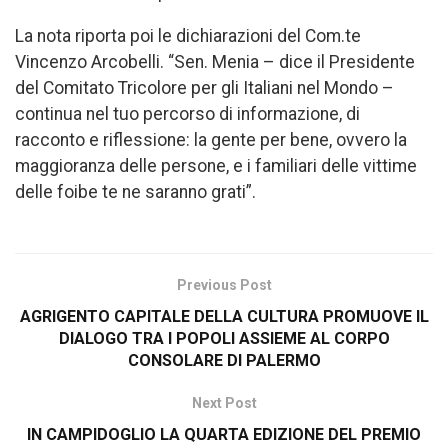
La nota riporta poi le dichiarazioni del Com.te
Vincenzo Arcobelli. “Sen. Menia – dice il Presidente
del Comitato Tricolore per gli Italiani nel Mondo –
continua nel tuo percorso di informazione, di
racconto e riflessione: la gente per bene, ovvero la
maggioranza delle persone, e i familiari delle vittime
delle foibe te ne saranno grati”.
Previous Post
AGRIGENTO CAPITALE DELLA CULTURA PROMUOVE IL
DIALOGO TRA I POPOLI ASSIEME AL CORPO
CONSOLARE DI PALERMO
Next Post
IN CAMPIDOGLIO LA QUARTA EDIZIONE DEL PREMIO