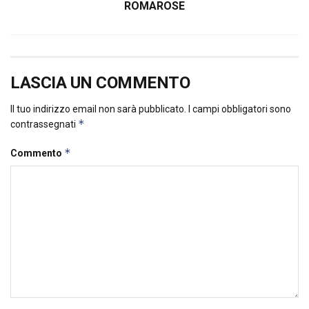
ROMAROSE
LASCIA UN COMMENTO
Il tuo indirizzo email non sarà pubblicato.
I campi obbligatori sono
*
contrassegnati
*
Commento