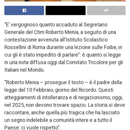
“E’ vergognoso quanto accaduto al Segretario
Generale del Ctim Roberto Menia, a seguito di una
contestazione avvenuta all’Istituto Scolastico
Rossellini di Roma durante una lezione sulle Foibe, in
cui gli è stato impedito di parlare”: è quanto si legge
in una nota diffusa oggi dal Comitato Tricolore per gli
Italiani nel Mondo.
“Roberto Menia – prosegue il testo – è il padre della
legge del 10 Febbraio, giorno del Ricordo. Questi
atteggiamenti di intolleranza e di negazionismo, oggi,
nel 2025, non devono trovare spazio. La storia si deve
raccontare, anche quella più tragica che ha lasciato
un segno indelebile a comunità intere e a tutto il
Paese: ci vuole rispetto”.