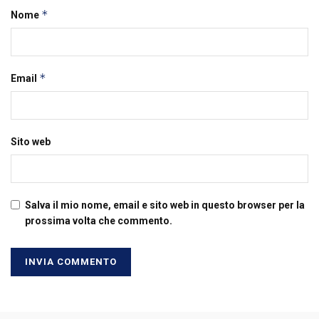
*
Nome
*
Email
Sito web
Salva il mio nome, email e sito web in questo browser per la
prossima volta che commento.