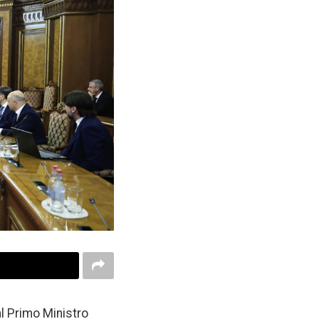
al Primo Ministro