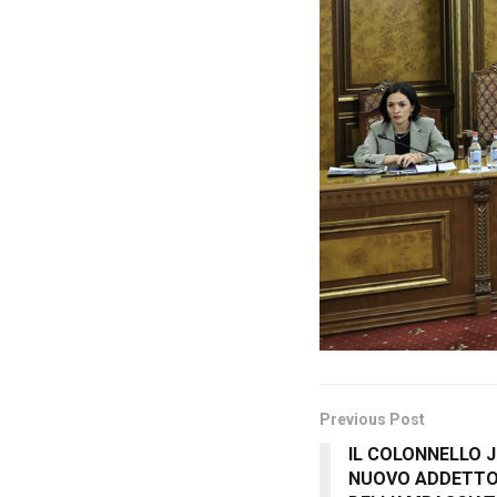
Previous Post
IL COLONNELLO J
NUOVO ADDETTO