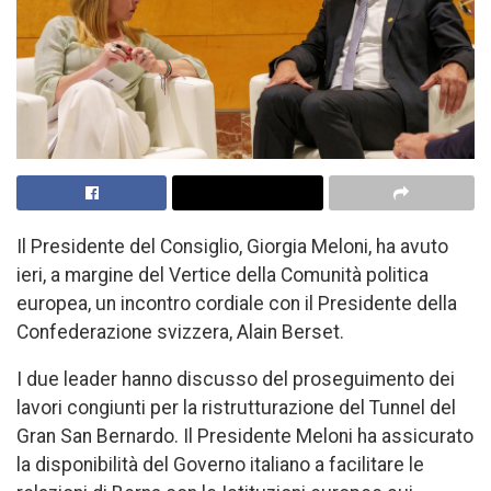
Il Presidente del Consiglio, Giorgia Meloni, ha avuto
ieri, a margine del Vertice della Comunità politica
europea, un incontro cordiale con il Presidente della
Confederazione svizzera, Alain Berset.
I due leader hanno discusso del proseguimento dei
lavori congiunti per la ristrutturazione del Tunnel del
Gran San Bernardo. Il Presidente Meloni ha assicurato
la disponibilità del Governo italiano a facilitare le