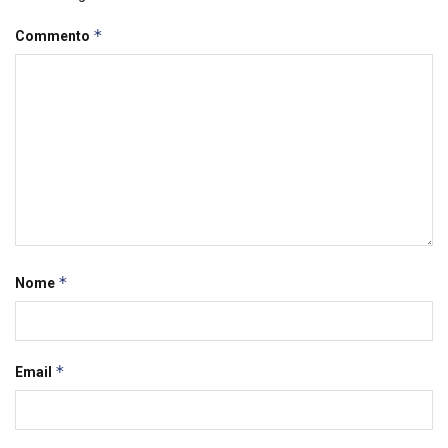
*
Commento
*
Nome
*
Email