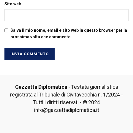
Sito web
Salva il mio nome, email e sito web in questo browser per la
prossima volta che commento.
Gazzetta Diplomatica
- Testata giornalistica
registrata al Tribunale di Civitavecchia n. 1/2024 -
Tutti i diritti riservati - © 2024
info@gazzettadiplomatica.it