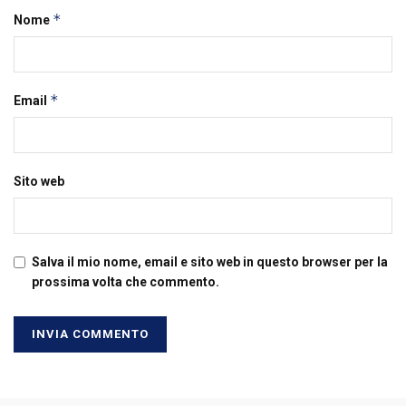
*
Nome
*
Email
Sito web
Salva il mio nome, email e sito web in questo browser per la
prossima volta che commento.