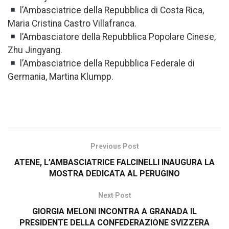
l’Ambasciatrice della Repubblica di Costa Rica,
Maria Cristina Castro Villafranca.
l’Ambasciatore della Repubblica Popolare Cinese,
Zhu Jingyang.
l’Ambasciatrice della Repubblica Federale di
Germania, Martina Klumpp.
Previous Post
ATENE, L’AMBASCIATRICE FALCINELLI INAUGURA LA
MOSTRA DEDICATA AL PERUGINO
Next Post
GIORGIA MELONI INCONTRA A GRANADA IL
PRESIDENTE DELLA CONFEDERAZIONE SVIZZERA