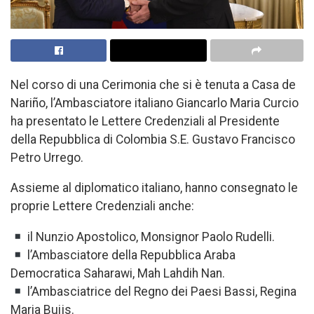
Nel corso di una Cerimonia che si è tenuta a Casa de
Nariño, l’Ambasciatore italiano Giancarlo Maria Curcio
ha presentato le Lettere Credenziali al Presidente
della Repubblica di Colombia S.E. Gustavo Francisco
Petro Urrego.
Assieme al diplomatico italiano, hanno consegnato le
proprie Lettere Credenziali anche:
il Nunzio Apostolico, Monsignor Paolo Rudelli.
l’Ambasciatore della Repubblica Araba
Democratica Saharawi, Mah Lahdih Nan.
l’Ambasciatrice del Regno dei Paesi Bassi, Regina
Maria Buijs.