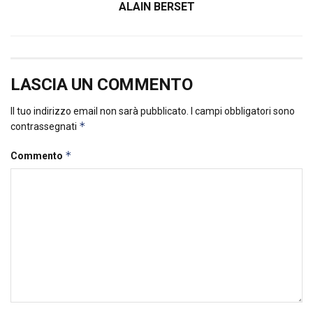
ALAIN BERSET
LASCIA UN COMMENTO
Il tuo indirizzo email non sarà pubblicato.
I campi obbligatori sono
*
contrassegnati
*
Commento