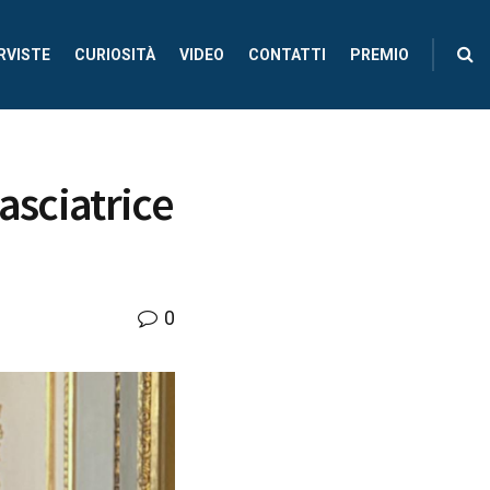
RVISTE
CURIOSITÀ
VIDEO
CONTATTI
PREMIO
asciatrice
0