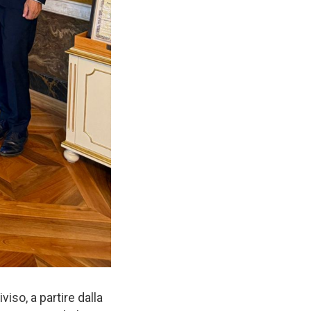
viso, a partire dalla