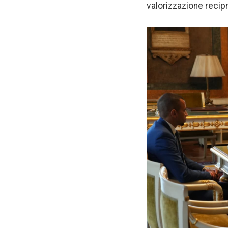
valorizzazione recip