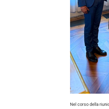
Nel corso della riunio