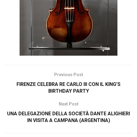
Previous Post
FIRENZE CELEBRA RE CARLO III CON IL KING’S
BIRTHDAY PARTY
Next Post
UNA DELEGAZIONE DELLA SOCIETÀ DANTE ALIGHIERI
IN VISITA A CAMPANA (ARGENTINA)