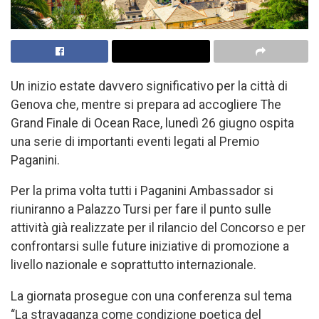
Un inizio estate davvero significativo per la città di
Genova che, mentre si prepara ad accogliere The
Grand Finale di Ocean Race, lunedì 26 giugno ospita
una serie di importanti eventi legati al Premio
Paganini.
Per la prima volta tutti i Paganini Ambassador si
riuniranno a Palazzo Tursi per fare il punto sulle
attività già realizzate per il rilancio del Concorso e per
confrontarsi sulle future iniziative di promozione a
livello nazionale e soprattutto internazionale.
La giornata prosegue con una conferenza sul tema
“La stravaganza come condizione poetica del