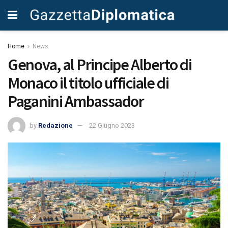
Home
News
Genova, al Principe Alberto di
Monaco il titolo ufficiale di
Paganini Ambassador
by
Redazione
22 Giugno 2023