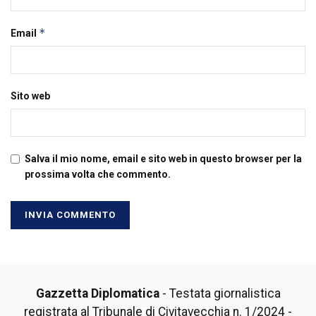
*
Email
Sito web
Salva il mio nome, email e sito web in questo browser per la
prossima volta che commento.
Gazzetta Diplomatica
- Testata giornalistica
registrata al Tribunale di Civitavecchia n. 1/2024 -