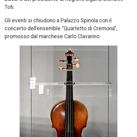
Toti.
Gli eventi si chiudono a Palazzo Spinola con il
concerto dell’ensemble “Quartetto di Cremona”,
promosso dal marchese Carlo Clavarino.