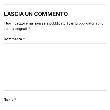
LASCIA UN COMMENTO
Il tuo indirizzo email non sarà pubblicato.
I campi obbligatori sono
*
contrassegnati
*
Commento
*
Nome