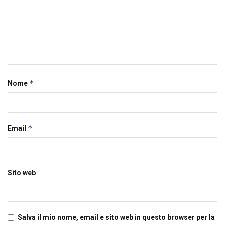
*
Nome
*
Email
Sito web
Salva il mio nome, email e sito web in questo browser per la