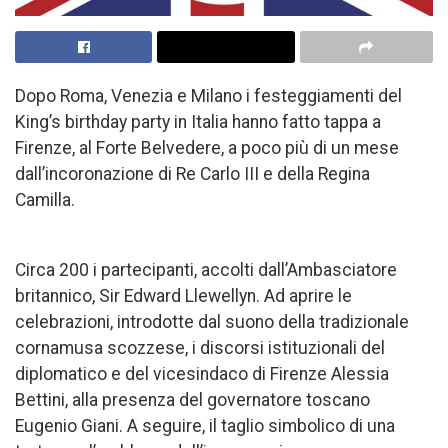
Dopo Roma, Venezia e Milano i festeggiamenti del
King’s birthday party in Italia hanno fatto tappa a
Firenze, al Forte Belvedere, a poco più di un mese
dall’incoronazione di Re Carlo III e della Regina
Camilla.
Circa 200 i partecipanti, accolti dall’Ambasciatore
britannico, Sir Edward Llewellyn. Ad aprire le
celebrazioni, introdotte dal suono della tradizionale
cornamusa scozzese, i discorsi istituzionali del
diplomatico e del vicesindaco di Firenze Alessia
Bettini, alla presenza del governatore toscano
Eugenio Giani. A seguire, il taglio simbolico di una