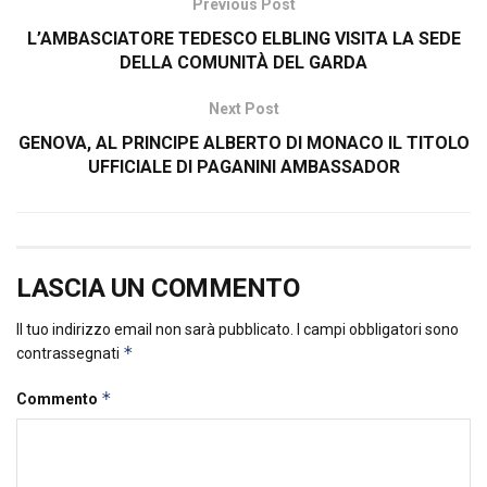
Previous Post
L’AMBASCIATORE TEDESCO ELBLING VISITA LA SEDE
DELLA COMUNITÀ DEL GARDA
Next Post
GENOVA, AL PRINCIPE ALBERTO DI MONACO IL TITOLO
UFFICIALE DI PAGANINI AMBASSADOR
LASCIA UN COMMENTO
Il tuo indirizzo email non sarà pubblicato.
I campi obbligatori sono
*
contrassegnati
*
Commento