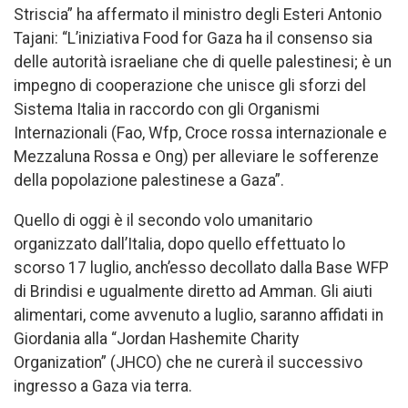
Striscia” ha affermato il ministro degli Esteri Antonio
Tajani: “L’iniziativa Food for Gaza ha il consenso sia
delle autorità israeliane che di quelle palestinesi; è un
impegno di cooperazione che unisce gli sforzi del
Sistema Italia in raccordo con gli Organismi
Internazionali (Fao, Wfp, Croce rossa internazionale e
Mezzaluna Rossa e Ong) per alleviare le sofferenze
della popolazione palestinese a Gaza”.
Quello di oggi è il secondo volo umanitario
organizzato dall’Italia, dopo quello effettuato lo
scorso 17 luglio, anch’esso decollato dalla Base WFP
di Brindisi e ugualmente diretto ad Amman. Gli aiuti
alimentari, come avvenuto a luglio, saranno affidati in
Giordania alla “Jordan Hashemite Charity
Organization” (JHCO) che ne curerà il successivo
ingresso a Gaza via terra.