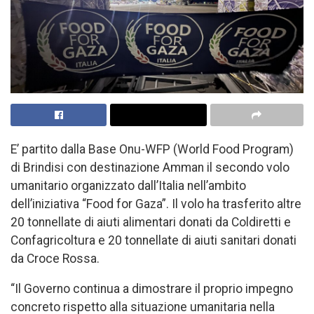
E’ partito dalla Base Onu-WFP (World Food Program)
di Brindisi con destinazione Amman il secondo volo
umanitario organizzato dall’Italia nell’ambito
dell’iniziativa “Food for Gaza”. Il volo ha trasferito altre
20 tonnellate di aiuti alimentari donati da Coldiretti e
Confagricoltura e 20 tonnellate di aiuti sanitari donati
da Croce Rossa.
“Il Governo continua a dimostrare il proprio impegno
concreto rispetto alla situazione umanitaria nella