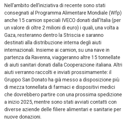
Nell’ambito dell’iniziativa di recente sono stati
consegnati al Programma Alimentare Mondiale (Wfp)
anche 15 camion speciali IVECO donati dall’Italia (per
un valore di oltre 2 milioni di euro) i quali, una volta a
Gaza, resteranno dentro la Striscia e saranno
destinati alla distribuzione interna degli aiuti
internazionali. Insieme ai camion, su una nave in
partenza da Ravenna, viaggeranno altre 15 tonnellate
di aiuti sanitari donati dalla Cooperazione italiana. Altri
aiuti verranno raccolti e inviati prossimamente: il
Gruppo San Donato ha già messo a disposizione più
di mezza tonnellata di farmaci e dispositivi medici
che dovrebbero partire con una prossima spedizione
a inizio 2025, mentre sono stati avviati contatti con
diverse aziende delle filiere alimentari e sanitarie per
nuove donazioni.