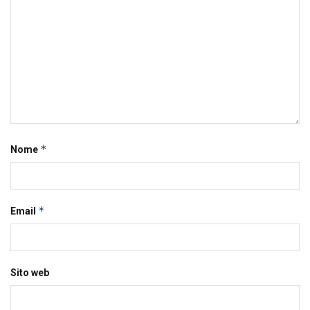
*
Nome
*
Email
Sito web