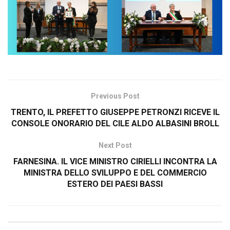
Previous Post
TRENTO, IL PREFETTO GIUSEPPE PETRONZI RICEVE IL
CONSOLE ONORARIO DEL CILE ALDO ALBASINI BROLL
Next Post
FARNESINA. IL VICE MINISTRO CIRIELLI INCONTRA LA
MINISTRA DELLO SVILUPPO E DEL COMMERCIO
ESTERO DEI PAESI BASSI