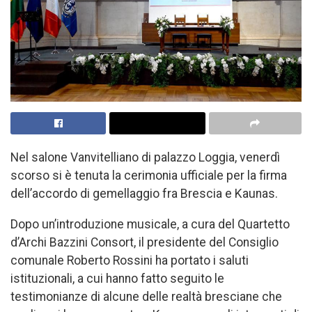
Nel salone Vanvitelliano di palazzo Loggia, venerdì
scorso si è tenuta la cerimonia ufficiale per la firma
dell’accordo di gemellaggio fra Brescia e Kaunas.
Dopo un’introduzione musicale, a cura del Quartetto
d’Archi Bazzini Consort, il presidente del Consiglio
comunale Roberto Rossini ha portato i saluti
istituzionali, a cui hanno fatto seguito le
testimonianze di alcune delle realtà bresciane che