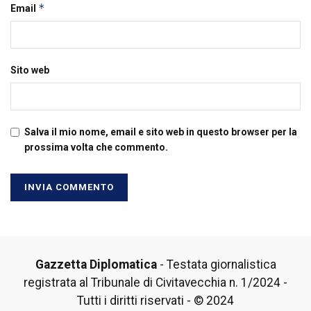
*
Email
Sito web
Salva il mio nome, email e sito web in questo browser per la
prossima volta che commento.
Gazzetta Diplomatica
- Testata giornalistica
registrata al Tribunale di Civitavecchia n. 1/2024 -
Tutti i diritti riservati - © 2024