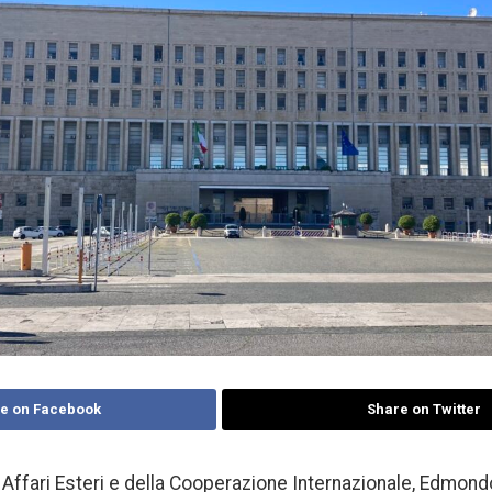
e on Facebook
Share on Twitter
i Affari Esteri e della Cooperazione Internazionale, Edmondo 