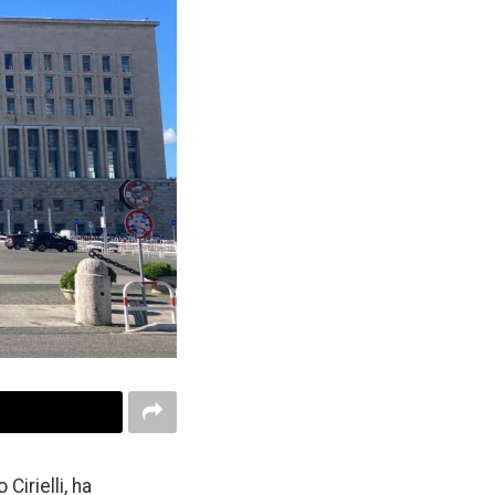
Cirielli, ha