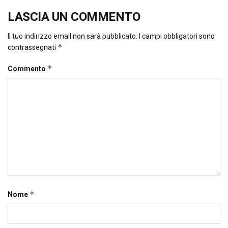
LASCIA UN COMMENTO
Il tuo indirizzo email non sarà pubblicato.
I campi obbligatori sono
*
contrassegnati
*
Commento
*
Nome