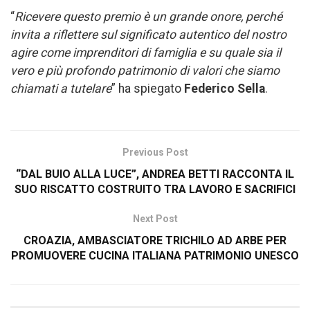
“
Ricevere questo premio è un grande onore, perché
invita a riflettere sul significato autentico del nostro
agire come imprenditori di famiglia e su quale sia il
vero e più profondo patrimonio di valori che siamo
chiamati a tutelare
” ha spiegato
Federico Sella
.
Previous Post
“DAL BUIO ALLA LUCE”, ANDREA BETTI RACCONTA IL
SUO RISCATTO COSTRUITO TRA LAVORO E SACRIFICI
Next Post
CROAZIA, AMBASCIATORE TRICHILO AD ARBE PER
PROMUOVERE CUCINA ITALIANA PATRIMONIO UNESCO