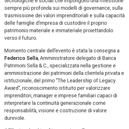
tecnologiche e sociali che impongono una riflessione
sempre più profonda sui modelli di governance, sulla
trasmissione dei valori imprenditoriali e sulla capacità
delle famiglie d’impresa di custodire il proprio
patrimonio materiale e immateriale proiettandolo
verso il futuro.
Momento centrale dell’evento è stata la consegna a
Federico Sella
, Amministratore delegato di Banca
Patrimoni Sella & C., specializzata nella gestione e
amministrazione dei patrimoni della clientela privata e
istituzionale, del primo “The Leadership of Legacy
Award”, riconoscimento istituito per valorizzare
imprenditori, manager e imprese familiari capaci di
interpretare la continuità generazionale come
responsabilità, visione e costruzione di valore
durevole.