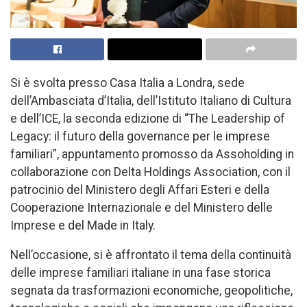
Si è svolta presso Casa Italia a Londra, sede
dell’Ambasciata d’Italia, dell’Istituto Italiano di Cultura
e dell’ICE, la seconda edizione di “The Leadership of
Legacy: il futuro della governance per le imprese
familiari”, appuntamento promosso da Assoholding in
collaborazione con Delta Holdings Association, con il
patrocinio del Ministero degli Affari Esteri e della
Cooperazione Internazionale e del Ministero delle
Imprese e del Made in Italy.
Nell’occasione, si è affrontato il tema della continuità
delle imprese familiari italiane in una fase storica
segnata da trasformazioni economiche, geopolitiche,