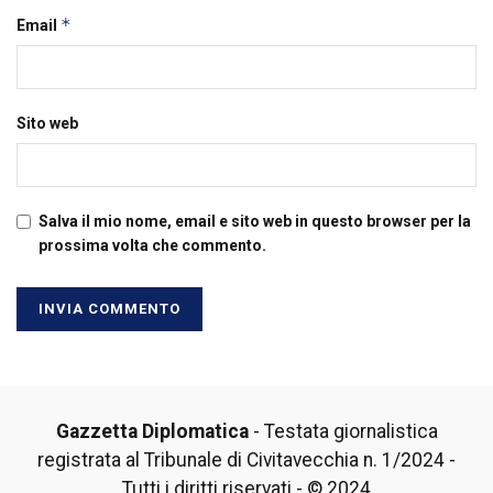
*
Email
Sito web
Salva il mio nome, email e sito web in questo browser per la
prossima volta che commento.
Gazzetta Diplomatica
- Testata giornalistica
registrata al Tribunale di Civitavecchia n. 1/2024 -
Tutti i diritti riservati - © 2024