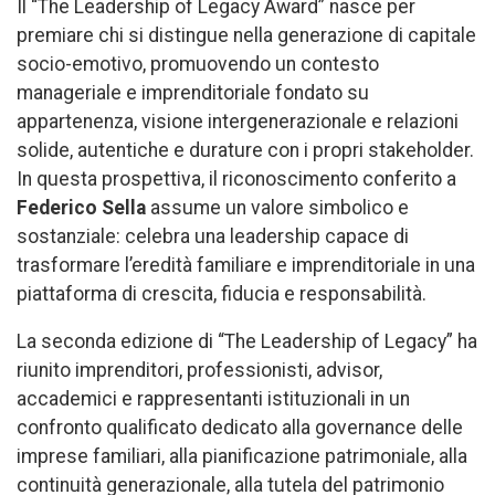
Il “The Leadership of Legacy Award” nasce per
premiare chi si distingue nella generazione di capitale
socio-emotivo, promuovendo un contesto
manageriale e imprenditoriale fondato su
appartenenza, visione intergenerazionale e relazioni
solide, autentiche e durature con i propri stakeholder.
In questa prospettiva, il riconoscimento conferito a
Federico Sella
assume un valore simbolico e
sostanziale: celebra una leadership capace di
trasformare l’eredità familiare e imprenditoriale in una
piattaforma di crescita, fiducia e responsabilità.
La seconda edizione di “The Leadership of Legacy” ha
riunito imprenditori, professionisti, advisor,
accademici e rappresentanti istituzionali in un
confronto qualificato dedicato alla governance delle
imprese familiari, alla pianificazione patrimoniale, alla
continuità generazionale, alla tutela del patrimonio