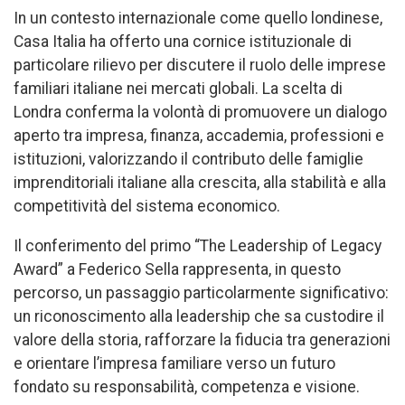
In un contesto internazionale come quello londinese,
Casa Italia ha offerto una cornice istituzionale di
particolare rilievo per discutere il ruolo delle imprese
familiari italiane nei mercati globali. La scelta di
Londra conferma la volontà di promuovere un dialogo
aperto tra impresa, finanza, accademia, professioni e
istituzioni, valorizzando il contributo delle famiglie
imprenditoriali italiane alla crescita, alla stabilità e alla
competitività del sistema economico.
Il conferimento del primo “The Leadership of Legacy
Award” a Federico Sella rappresenta, in questo
percorso, un passaggio particolarmente significativo:
un riconoscimento alla leadership che sa custodire il
valore della storia, rafforzare la fiducia tra generazioni
e orientare l’impresa familiare verso un futuro
fondato su responsabilità, competenza e visione.