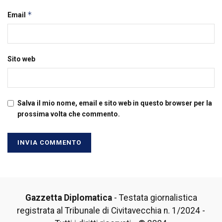
*
Email
Sito web
Salva il mio nome, email e sito web in questo browser per la
prossima volta che commento.
Gazzetta Diplomatica
- Testata giornalistica
registrata al Tribunale di Civitavecchia n. 1/2024 -