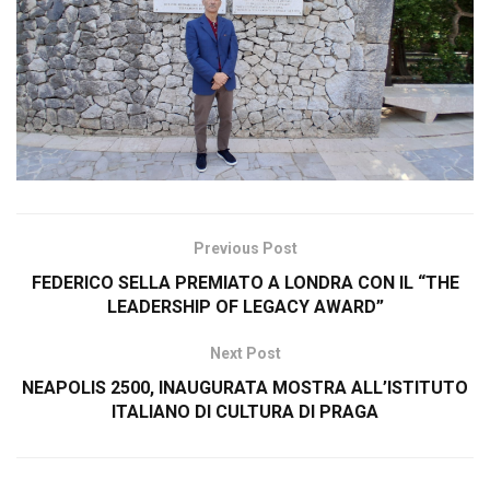
Previous Post
FEDERICO SELLA PREMIATO A LONDRA CON IL “THE
LEADERSHIP OF LEGACY AWARD”
Next Post
NEAPOLIS 2500, INAUGURATA MOSTRA ALL’ISTITUTO
ITALIANO DI CULTURA DI PRAGA