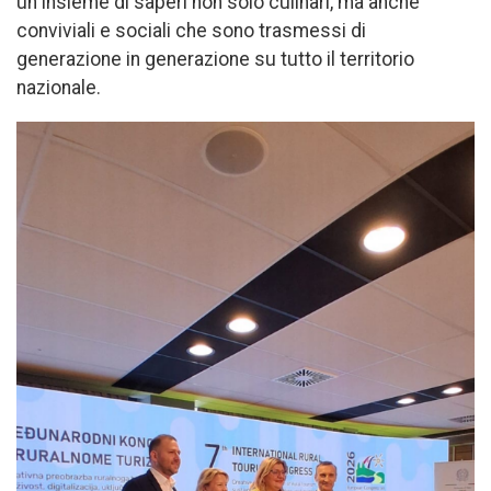
un insieme di saperi non solo culinari, ma anche
conviviali e sociali che sono trasmessi di
generazione in generazione su tutto il territorio
nazionale.