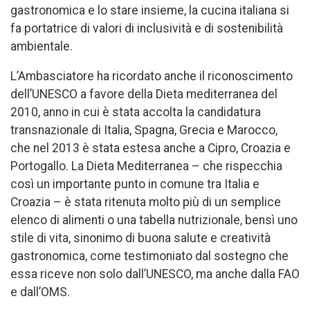
gastronomica e lo stare insieme, la cucina italiana si
fa portatrice di valori di inclusività e di sostenibilità
ambientale.
L’Ambasciatore ha ricordato anche il riconoscimento
dell’UNESCO a favore della Dieta mediterranea del
2010, anno in cui è stata accolta la candidatura
transnazionale di Italia, Spagna, Grecia e Marocco,
che nel 2013 è stata estesa anche a Cipro, Croazia e
Portogallo. La Dieta Mediterranea – che rispecchia
così un importante punto in comune tra Italia e
Croazia – è stata ritenuta molto più di un semplice
elenco di alimenti o una tabella nutrizionale, bensì uno
stile di vita, sinonimo di buona salute e creatività
gastronomica, come testimoniato dal sostegno che
essa riceve non solo dall’UNESCO, ma anche dalla FAO
e dall’OMS.