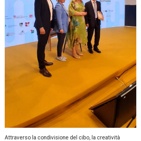
Attraverso la condivisione del cibo, la creatività