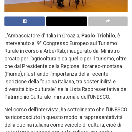
L’Ambasciatore d’Italia in Croazia,
Paolo Trichilo
, è
intervenuto al 9° Congresso Europeo sul Turismo
Rurale in corso a Arbe/Rab, inaugurato dal Ministro
croato per l’agricoltura e da quello per il turismo, oltre
che dal Presidente della Regione litoraneo-montana
(Fiume), illustrando l’importanza della recente
iscrizione della “cucina italiana, tra sostenibilità e
diversità bio-culturale” nella Lista Rappresentativa del
Patrimonio Culturale Immateriale dell’UNESCO.
Nel corso dell’intervista, ha sottolineato che l’UNESCO
ha riconosciuto in questo modo la rappresentatività
della cucina italiana come veicolo di cultura, cioè di