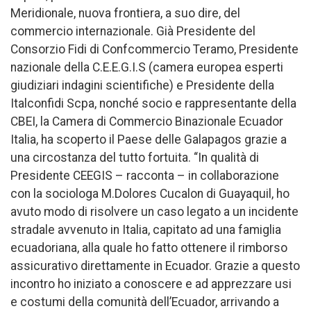
Meridionale, nuova frontiera, a suo dire, del
commercio internazionale. Già Presidente del
Consorzio Fidi di Confcommercio Teramo, Presidente
nazionale della C.E.E.G.I.S (camera europea esperti
giudiziari indagini scientifiche) e Presidente della
Italconfidi Scpa, nonché socio e rappresentante della
CBEI, la Camera di Commercio Binazionale Ecuador
Italia, ha scoperto il Paese delle Galapagos grazie a
una circostanza del tutto fortuita. “In qualità di
Presidente CEEGIS – racconta – in collaborazione
con la sociologa M.Dolores Cucalon di Guayaquil, ho
avuto modo di risolvere un caso legato a un incidente
stradale avvenuto in Italia, capitato ad una famiglia
ecuadoriana, alla quale ho fatto ottenere il rimborso
assicurativo direttamente in Ecuador. Grazie a questo
incontro ho iniziato a conoscere e ad apprezzare usi
e costumi della comunità dell’Ecuador, arrivando a