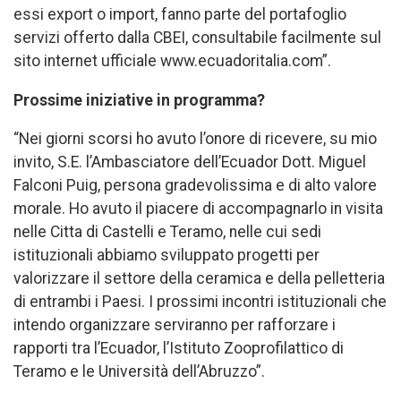
essi export o import, fanno parte del portafoglio
servizi offerto dalla CBEI, consultabile facilmente sul
sito internet ufficiale www.ecuadoritalia.com”.
Prossime iniziative in programma?
“Nei giorni scorsi ho avuto l’onore di ricevere, su mio
invito, S.E. l’Ambasciatore dell’Ecuador Dott. Miguel
Falconi Puig, persona gradevolissima e di alto valore
morale. Ho avuto il piacere di accompagnarlo in visita
nelle Citta di Castelli e Teramo, nelle cui sedi
istituzionali abbiamo sviluppato progetti per
valorizzare il settore della ceramica e della pelletteria
di entrambi i Paesi. I prossimi incontri istituzionali che
intendo organizzare serviranno per rafforzare i
rapporti tra l’Ecuador, l’Istituto Zooprofilattico di
Teramo e le Università dell’Abruzzo”.