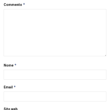
*
Commento
*
Nome
*
Email
Sito web