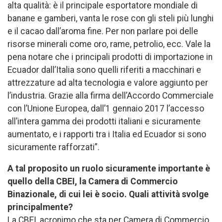
alta qualità: è il principale esportatore mondiale di
banane e gamberi, vanta le rose con gli steli più lunghi
e il cacao dall’aroma fine. Per non parlare poi delle
risorse minerali come oro, rame, petrolio, ecc. Vale la
pena notare che i principali prodotti di importazione in
Ecuador dall’Italia sono quelli riferiti a macchinari e
attrezzature ad alta tecnologia e valore aggiunto per
l’industria. Grazie alla firma dell’Accordo Commerciale
con l’Unione Europea, dall’1 gennaio 2017 l’accesso
all’intera gamma dei prodotti italiani e sicuramente
aumentato, e i rapporti tra i Italia ed Ecuador si sono
sicuramente rafforzati”.
A tal proposito un ruolo sicuramente importante è
quello della CBEI, la Camera di Commercio
Binazionale, di cui lei è socio. Quali attività svolge
principalmente?
La CBEI, acronimo che sta per Camera di Commercio