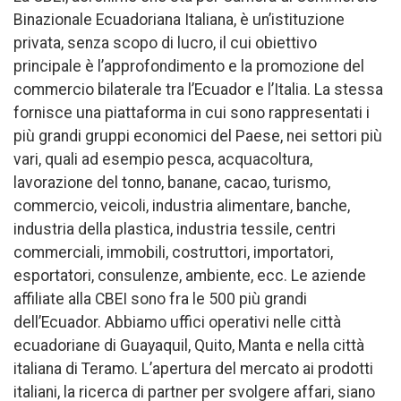
Binazionale Ecuadoriana Italiana, è un’istituzione
privata, senza scopo di lucro, il cui obiettivo
principale è l’approfondimento e la promozione del
commercio bilaterale tra l’Ecuador e l’Italia. La stessa
fornisce una piattaforma in cui sono rappresentati i
più grandi gruppi economici del Paese, nei settori più
vari, quali ad esempio pesca, acquacoltura,
lavorazione del tonno, banane, cacao, turismo,
commercio, veicoli, industria alimentare, banche,
industria della plastica, industria tessile, centri
commerciali, immobili, costruttori, importatori,
esportatori, consulenze, ambiente, ecc. Le aziende
affiliate alla CBEI sono fra le 500 più grandi
dell’Ecuador. Abbiamo uffici operativi nelle città
ecuadoriane di Guayaquil, Quito, Manta e nella città
italiana di Teramo. L’apertura del mercato ai prodotti
italiani, la ricerca di partner per svolgere affari, siano