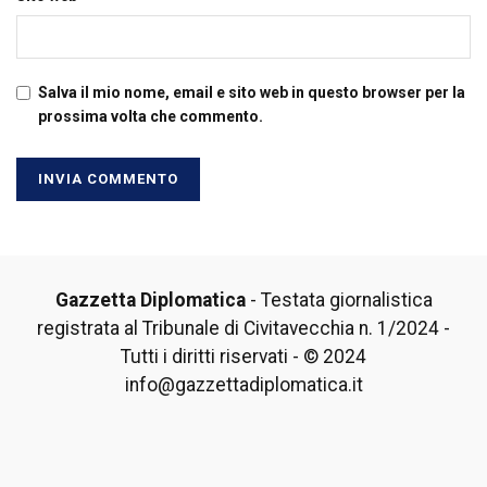
Salva il mio nome, email e sito web in questo browser per la
prossima volta che commento.
Gazzetta Diplomatica
- Testata giornalistica
registrata al Tribunale di Civitavecchia n. 1/2024 -
Tutti i diritti riservati - © 2024
info@gazzettadiplomatica.it