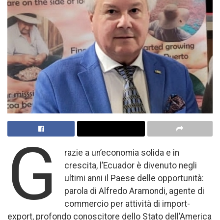
G
razie a un’economia solida e in
crescita, l’Ecuador è divenuto negli
ultimi anni il Paese delle opportunità:
parola di Alfredo Aramondi, agente di
commercio per attività di import-
export, profondo conoscitore dello Stato dell’America