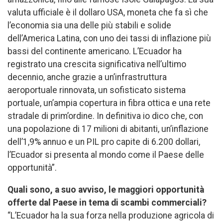
valuta ufficiale è il dollaro USA, moneta che fa sì che
l’economia sia una delle più stabili e solide
dell’America Latina, con uno dei tassi di inflazione più
bassi del continente americano. L’Ecuador ha
registrato una crescita significativa nell’ultimo
decennio, anche grazie a un’infrastruttura
aeroportuale rinnovata, un sofisticato sistema
portuale, un’ampia copertura in fibra ottica e una rete
stradale di prim’ordine. In definitiva io dico che, con
una popolazione di 17 milioni di abitanti, un’inflazione
dell’1,9% annuo e un PIL pro capite di 6.200 dollari,
l’Ecuador si presenta al mondo come il Paese delle
opportunità”.
Quali sono, a suo avviso, le maggiori opportunità
offerte dal Paese in tema di scambi commerciali?
“L’Ecuador ha la sua forza nella produzione agricola di