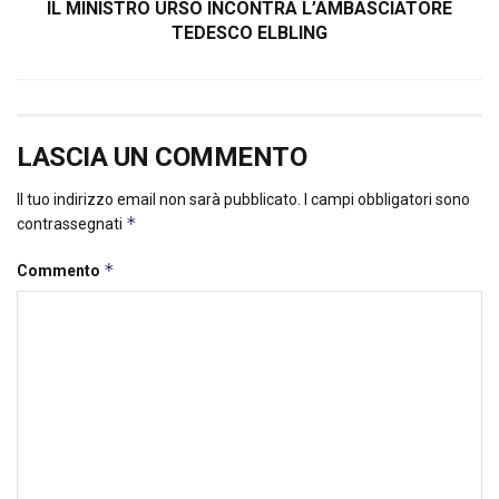
IL MINISTRO URSO INCONTRA L’AMBASCIATORE
TEDESCO ELBLING
LASCIA UN COMMENTO
Il tuo indirizzo email non sarà pubblicato.
I campi obbligatori sono
*
contrassegnati
*
Commento