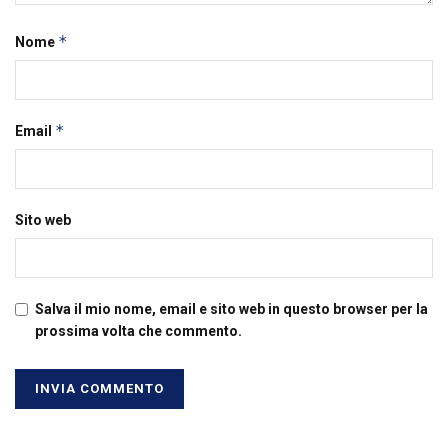
*
Nome
*
Email
Sito web
Salva il mio nome, email e sito web in questo browser per la
prossima volta che commento.