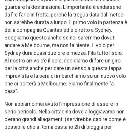
guardare la destinazione. L’importante è andarsene
da lì e farlo in fretta, perché la tregua data dal meteo
non sarebbe durata a lungo. Il primo volo in partenza è
della compagnia Quantas ed è diretto a Sydney.
Scegliamo questo anche se noi saremmo dovuti
andare a Melbourne, ma non fa niente. Il volo per
Sydney dura quasi due ore e mezza. Fila tutto liscio.
Al nostro arrivo c’è il sole, decidiamo di fare un giro
per la città anche per dare un senso a questa tappa
imprevista e la sera ci imbarchiamo su un nuovo volo
che ci porterà a Melbourne. Siamo finalmente “a
casa”.
Non abbiamo mai avuto l’impressione di essere in
serio pericolo. Nella cittadina dove alloggiavamo non
c’erano grandi allagamenti (servirebbe capire come è
possibile che a Roma bastano 2h di pioggia per