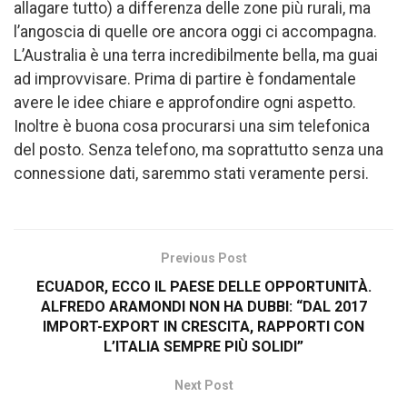
allagare tutto) a differenza delle zone più rurali, ma
l’angoscia di quelle ore ancora oggi ci accompagna.
L’Australia è una terra incredibilmente bella, ma guai
ad improvvisare. Prima di partire è fondamentale
avere le idee chiare e approfondire ogni aspetto.
Inoltre è buona cosa procurarsi una sim telefonica
del posto. Senza telefono, ma soprattutto senza una
connessione dati, saremmo stati veramente persi.
Previous Post
ECUADOR, ECCO IL PAESE DELLE OPPORTUNITÀ.
ALFREDO ARAMONDI NON HA DUBBI: “DAL 2017
IMPORT-EXPORT IN CRESCITA, RAPPORTI CON
L’ITALIA SEMPRE PIÙ SOLIDI”
Next Post