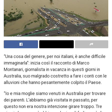
“Una cosa del genere, per noi italiani, è anche difficile
immaginarla”: inizia così il racconto di Marco
Montanari, giornalista in vacanza in questi giorni in
Australia, suo malgrado costretto a fare i conti con le
alluvioni che hanno pesantemente colpito il Paese.
“Io e mia moglie siamo venuti in Australia per trovare
dei parenti. L’abbiamo già visitata in passato, per
questo non era nostra intenzione girare troppo. Tre