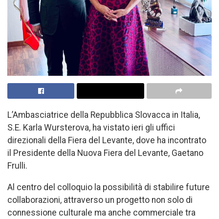
L’Ambasciatrice della Repubblica Slovacca in Italia,
S.E. Karla Wursterova, ha vistato ieri gli uffici
direzionali della Fiera del Levante, dove ha incontrato
il Presidente della Nuova Fiera del Levante, Gaetano
Frulli.
Al centro del colloquio la possibilità di stabilire future
collaborazioni, attraverso un progetto non solo di
connessione culturale ma anche commerciale tra