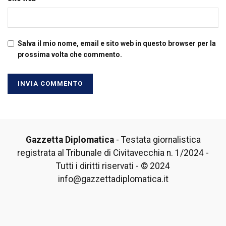
Salva il mio nome, email e sito web in questo browser per la
prossima volta che commento.
Gazzetta Diplomatica
- Testata giornalistica
registrata al Tribunale di Civitavecchia n. 1/2024 -
Tutti i diritti riservati - © 2024
info@gazzettadiplomatica.it