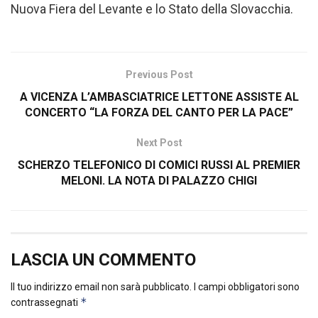
Nuova Fiera del Levante e lo Stato della Slovacchia.
Previous Post
A VICENZA L’AMBASCIATRICE LETTONE ASSISTE AL
CONCERTO “LA FORZA DEL CANTO PER LA PACE”
Next Post
SCHERZO TELEFONICO DI COMICI RUSSI AL PREMIER
MELONI. LA NOTA DI PALAZZO CHIGI
LASCIA UN COMMENTO
Il tuo indirizzo email non sarà pubblicato.
I campi obbligatori sono
*
contrassegnati