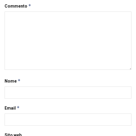
*
Commento
*
Nome
*
Email
Sito web