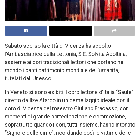
Sabato scorso la città di Vicenza ha accolto
l’Ambasciatrice della Lettonia, S.E. Solvita Aboltina,
assieme ai cori tradizionali lettoni che portano nel
mondo i canti patrimonio mondiale dell’umanità,
tutelati dall’Unesco.
In Veneto si sono esibiti il coro lettone d’Italia “Saule”
diretto da Ilze Atardo in un gemellaggio ideale con il
coro di Vicenza del maestro Giuliano Fracasso, con
momenti di grande partecipazione e commozione,
soprattutto quando i cori, tutti insieme, hanno intonato
“Signore delle cime”, ricordando così le vittime delle