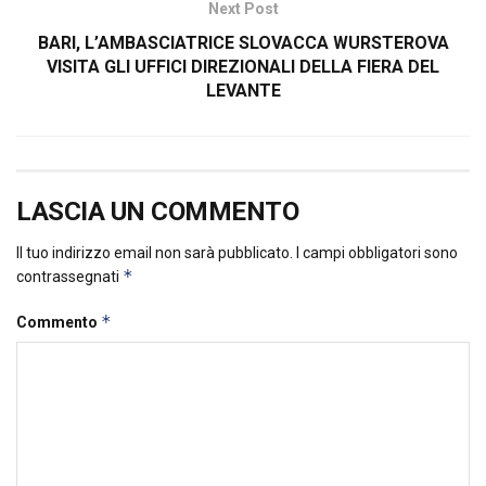
Next Post
BARI, L’AMBASCIATRICE SLOVACCA WURSTEROVA
VISITA GLI UFFICI DIREZIONALI DELLA FIERA DEL
LEVANTE
LASCIA UN COMMENTO
Il tuo indirizzo email non sarà pubblicato.
I campi obbligatori sono
*
contrassegnati
*
Commento