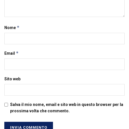
*
Nome
*
Email
Sito web
Salva il mio nome, email e sito web in questo browser per la
prossima volta che commento.