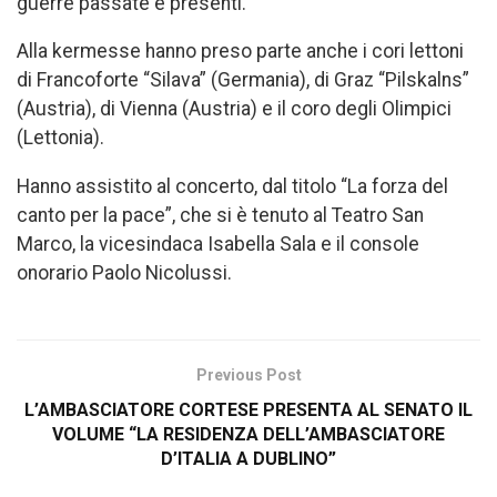
guerre passate e presenti.
Alla kermesse hanno preso parte anche i cori lettoni
di Francoforte “Silava” (Germania), di Graz “Pilskalns”
(Austria), di Vienna (Austria) e il coro degli Olimpici
(Lettonia).
Hanno assistito al concerto, dal titolo “La forza del
canto per la pace”, che si è tenuto al Teatro San
Marco, la vicesindaca Isabella Sala e il console
onorario Paolo Nicolussi.
Previous Post
L’AMBASCIATORE CORTESE PRESENTA AL SENATO IL
VOLUME “LA RESIDENZA DELL’AMBASCIATORE
D’ITALIA A DUBLINO”