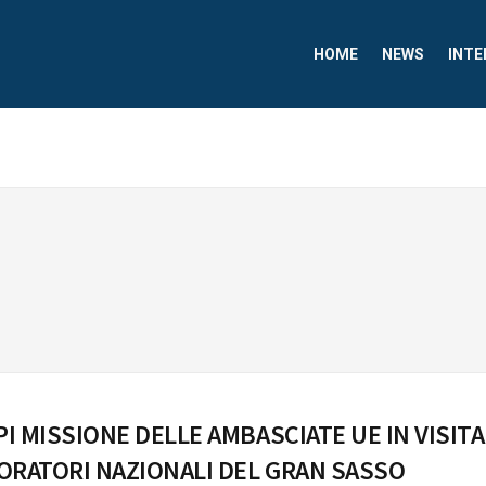
HOME
NEWS
INTE
PI MISSIONE DELLE AMBASCIATE UE IN VISITA
ORATORI NAZIONALI DEL GRAN SASSO