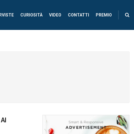
RVISTE
CURIOSITÀ
VIDEO
CONTATTI
PREMIO
 AI