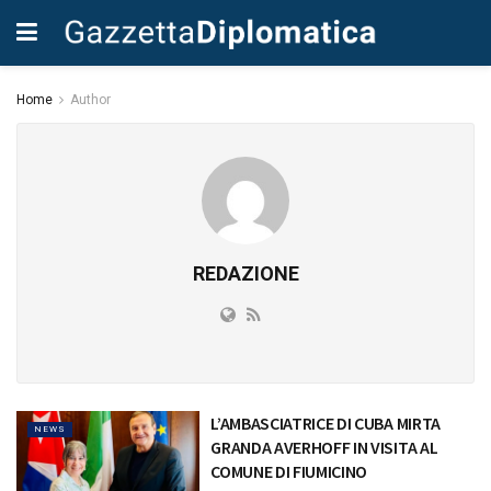
Home
Author
REDAZIONE
L’AMBASCIATRICE DI CUBA MIRTA
NEWS
GRANDA AVERHOFF IN VISITA AL
COMUNE DI FIUMICINO