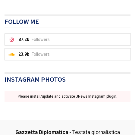
FOLLOW ME
87.2k
Followers
23.9k
Followers
INSTAGRAM PHOTOS
Please install/update and activate JNews Instagram plugin.
Gazzetta Diplomatica
- Testata giornalistica