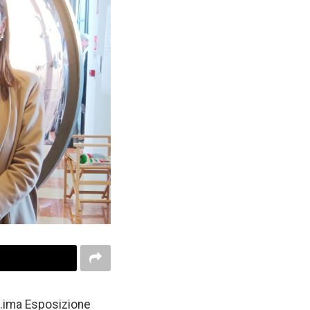
60.ima Esposizione