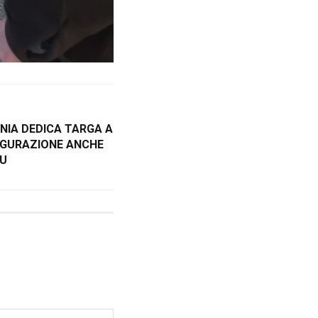
NIA DEDICA TARGA A
AUGURAZIONE ANCHE
AU