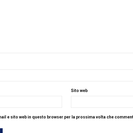
Sito web
mail e sito web in questo browser per la prossima volta che commen