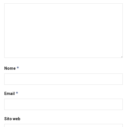
*
Nome
*
Email
Sito web