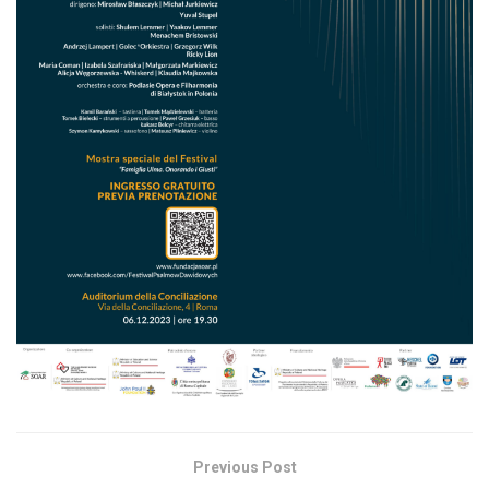
Previous Post