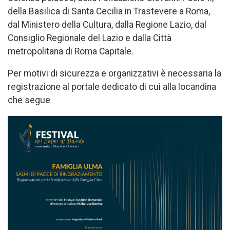
della Basilica di Santa Cecilia in Trastevere a Roma,
dal Ministero della Cultura, dalla Regione Lazio, dal
Consiglio Regionale del Lazio e dalla Città
metropolitana di Roma Capitale.
Per motivi di sicurezza e organizzativi è necessaria la
registrazione al portale dedicato di cui alla locandina
che segue