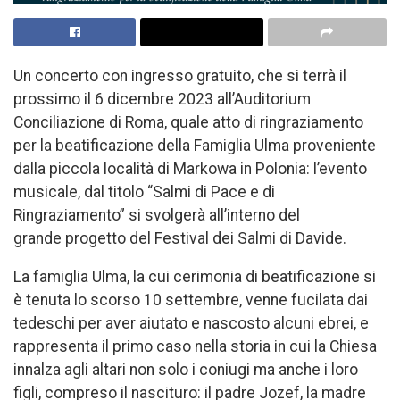
Un concerto con ingresso gratuito, che si terrà il
prossimo il 6 dicembre 2023 all’Auditorium
Conciliazione di Roma, quale atto di ringraziamento
per la beatificazione della Famiglia Ulma proveniente
dalla piccola località di Markowa in Polonia: l’evento
musicale, dal titolo “Salmi di Pace e di
Ringraziamento” si svolgerà all’interno del
grande progetto del Festival dei Salmi di Davide.
La famiglia Ulma, la cui cerimonia di beatificazione si
è tenuta lo scorso 10 settembre, venne fucilata dai
tedeschi per aver aiutato e nascosto alcuni ebrei, e
rappresenta il primo caso nella storia in cui la Chiesa
innalza agli altari non solo i coniugi ma anche i loro
figli, compreso il nascituro: il padre Jozef, la madre