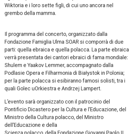
Wiktoria e i loro sette figli, di cui uno ancora nel
grembo della mamma.
Il programma del concerto, organizzato dalla
Fondazione Famiglia Ulma SOAR si comporrà di due
parti: quella ebraica e quella polacca. La parte ebraica
verrà presentata dei cantori ebraici di fama mondiale:
Shulem e Yaakov Lemmer, accompagnato dalla
Podlasie Opera e Filharmonia di Białystok in Polonia;
per la parte polacca si esibiranno famosi solisti, tra i
quali Golec uOrkiestra e Andrzej Lampert.
L’evento sarà organizzato con il patrocinio del
Pontificio Dicastero per la Cultura e l’Educazione, del
Ministro della Cultura polacco, del Ministro
dell’Educazione e della
Scienza polacco, della Fondazione Giovanni Paolo II,