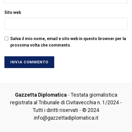
Sito web
Salva il mio nome, email e sito web in questo browser per la
prossima volta che commento.
Gazzetta Diplomatica
- Testata giornalistica
registrata al Tribunale di Civitavecchia n. 1/2024 -
Tutti i diritti riservati - © 2024
info@gazzettadiplomatica.it