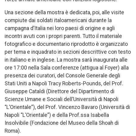
Una sezione della mostra è dedicata, poi, alle visite
compiute dai soldati italoamericani durante la
campagna d’Italia nei loro paesi di origine e agli
incontri avuti con i propri parenti. Tutto il materiale
fotografico e documentario riprodotto è organizzato
per tema e inquadrato in sezioni descrittive con testo
in italiano e in inglese. La mostra sarà inaugurata alle
ore 17:00 nella Sala conferenze (attigua al Foyer) alla
presenza dei curatori, del Console Generale degli
Stati Uniti a Napoli Tracy Roberts-Pounds, del Prof.
Giuseppe Cataldi (Direttore del Dipartimento di
Scienze Umane e Sociali dell’Università di Napoli
“L’Orientale”), del Prof. Vincenzo Bavaro (Università di
Napoli “L’Orientale”) e della Prof.ssa Isabella
Insolvibile (Fondazione del Museo della Shoah di
Roma).