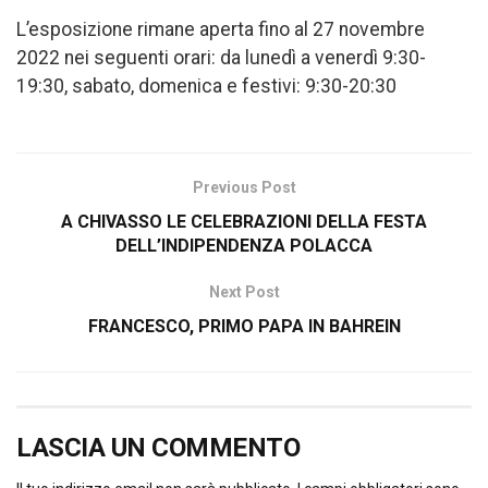
L’esposizione rimane aperta fino al 27 novembre
2022 nei seguenti orari: da lunedì a venerdì 9:30-
19:30, sabato, domenica e festivi: 9:30-20:30
Previous Post
A CHIVASSO LE CELEBRAZIONI DELLA FESTA
DELL’INDIPENDENZA POLACCA
Next Post
FRANCESCO, PRIMO PAPA IN BAHREIN
LASCIA UN COMMENTO