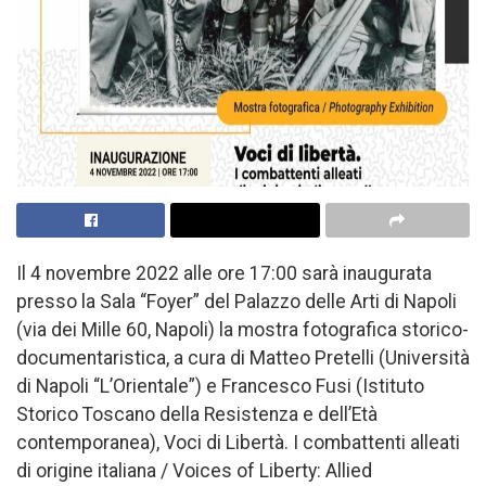
Il 4 novembre 2022 alle ore 17:00 sarà inaugurata
presso la Sala “Foyer” del Palazzo delle Arti di Napoli
(via dei Mille 60, Napoli) la mostra fotografica storico-
documentaristica, a cura di Matteo Pretelli (Università
di Napoli “L’Orientale”) e Francesco Fusi (Istituto
Storico Toscano della Resistenza e dell’Età
contemporanea), Voci di Libertà. I combattenti alleati
di origine italiana / Voices of Liberty: Allied