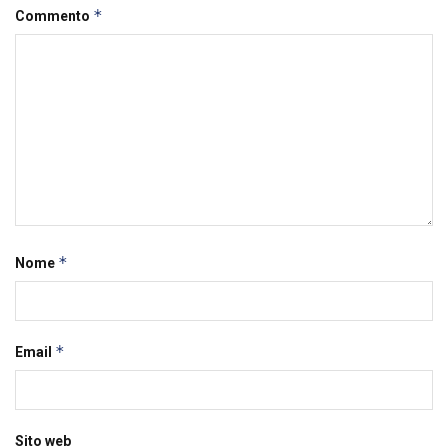
*
Commento
*
Nome
*
Email
Sito web