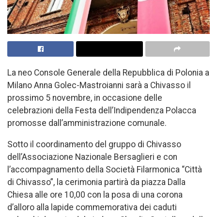
La neo Console Generale della Repubblica di Polonia a
Milano Anna Golec-Mastroianni sarà a Chivasso il
prossimo 5 novembre, in occasione delle
celebrazioni della Festa dell’Indipendenza Polacca
promosse dall’amministrazione comunale.
Sotto il coordinamento del gruppo di Chivasso
dell’Associazione Nazionale Bersaglieri e con
l’accompagnamento della Società Filarmonica “Città
di Chivasso”, la cerimonia partirà da piazza Dalla
Chiesa alle ore 10,00 con la posa di una corona
d’alloro alla lapide commemorativa dei caduti