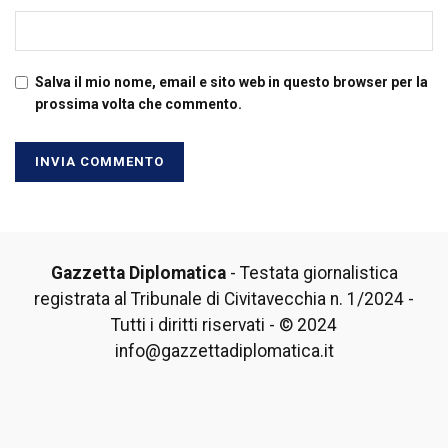
Salva il mio nome, email e sito web in questo browser per la
prossima volta che commento.
Gazzetta Diplomatica
- Testata giornalistica
registrata al Tribunale di Civitavecchia n. 1/2024 -
Tutti i diritti riservati - © 2024
info@gazzettadiplomatica.it