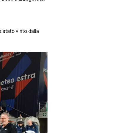
 stato vinto dalla