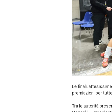
Le finali, attesissim
premiazioni per tutte
Tra le autorità prese