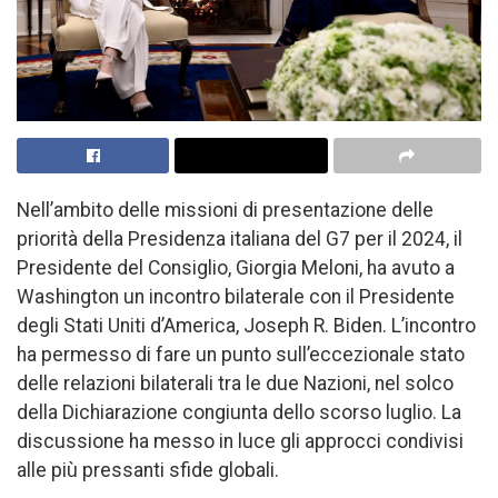
Nell’ambito delle missioni di presentazione delle
priorità della Presidenza italiana del G7 per il 2024, il
Presidente del Consiglio, Giorgia Meloni, ha avuto a
Washington un incontro bilaterale con il Presidente
degli Stati Uniti d’America, Joseph R. Biden. L’incontro
ha permesso di fare un punto sull’eccezionale stato
delle relazioni bilaterali tra le due Nazioni, nel solco
della Dichiarazione congiunta dello scorso luglio. La
discussione ha messo in luce gli approcci condivisi
alle più pressanti sfide globali.