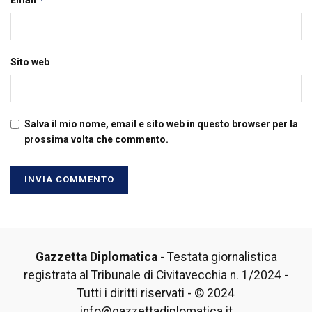
Sito web
Salva il mio nome, email e sito web in questo browser per la
prossima volta che commento.
Gazzetta Diplomatica
- Testata giornalistica
registrata al Tribunale di Civitavecchia n. 1/2024 -
Tutti i diritti riservati - © 2024
info@gazzettadiplomatica.it