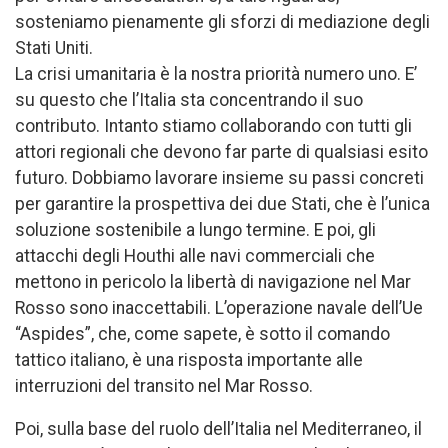
sosteniamo pienamente gli sforzi di mediazione degli
Stati Uniti.
La crisi umanitaria è la nostra priorità numero uno. E’
su questo che l’Italia sta concentrando il suo
contributo. Intanto stiamo collaborando con tutti gli
attori regionali che devono far parte di qualsiasi esito
futuro. Dobbiamo lavorare insieme su passi concreti
per garantire la prospettiva dei due Stati, che è l’unica
soluzione sostenibile a lungo termine. E poi, gli
attacchi degli Houthi alle navi commerciali che
mettono in pericolo la libertà di navigazione nel Mar
Rosso sono inaccettabili. L’operazione navale dell’Ue
“Aspides”, che, come sapete, è sotto il comando
tattico italiano, è una risposta importante alle
interruzioni del transito nel Mar Rosso.
Poi, sulla base del ruolo dell’Italia nel Mediterraneo, il