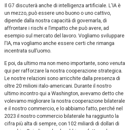
Il G7 discuterà anche di intelligenza artificiale. L’IA è
un mezzo, può essere uno buono o uno cattivo,
dipende dalla nostra capacità di governarla, di
affrontare i rischi e l’impatto che può avere, ad
esempio sul mercato del lavoro. Vogliamo sviluppare
l’IA, ma vogliamo anche essere certi che rimanga
incentrata sull’uomo.
E poi, da ultimo ma non meno importante, sono venuta
qui per rafforzare la nostra cooperazione strategica.
Le nostre relazioni sono arricchite dalla presenza di
oltre 20 milioni italo-americani. Durante il nostro
ultimo incontro qui a Washington, avevamo detto che
volevamo migliorare la nostra cooperazione bilaterale
e il nostro commercio, e lo abbiamo fatto, perché nel
2023 il nostro commercio bilaterale ha raggiunto la
cifra più alta di sempre, con 102 miliardi di dollari di