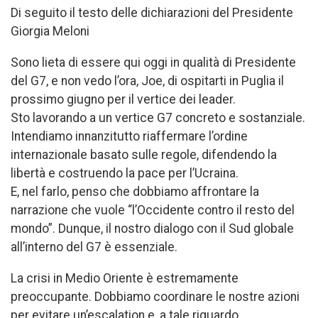
Di seguito il testo delle dichiarazioni del Presidente
Giorgia Meloni
Sono lieta di essere qui oggi in qualità di Presidente
del G7, e non vedo l’ora, Joe, di ospitarti in Puglia il
prossimo giugno per il vertice dei leader.
Sto lavorando a un vertice G7 concreto e sostanziale.
Intendiamo innanzitutto riaffermare l’ordine
internazionale basato sulle regole, difendendo la
libertà e costruendo la pace per l’Ucraina.
E, nel farlo, penso che dobbiamo affrontare la
narrazione che vuole “l’Occidente contro il resto del
mondo”. Dunque, il nostro dialogo con il Sud globale
all’interno del G7 è essenziale.
La crisi in Medio Oriente è estremamente
preoccupante. Dobbiamo coordinare le nostre azioni
per evitare un’escalation e, a tale riguardo,