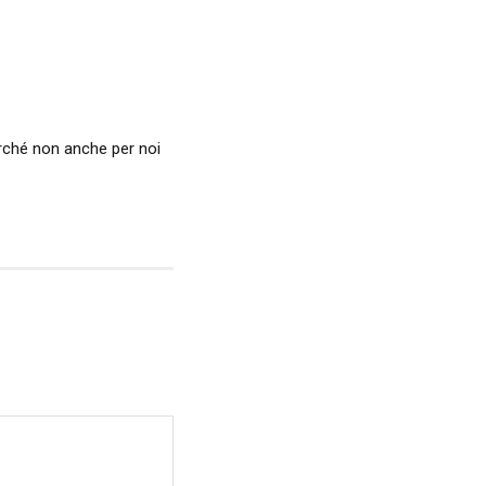
erché non anche per noi