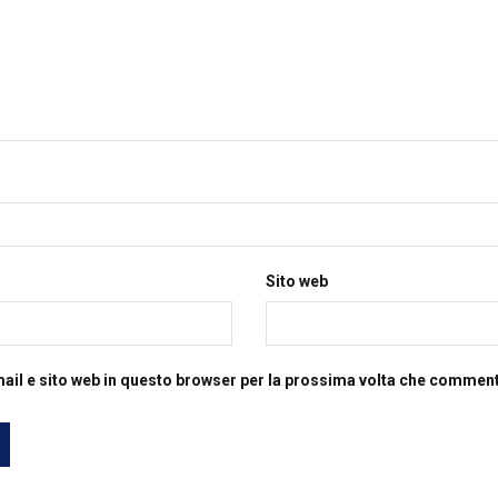
Sito web
mail e sito web in questo browser per la prossima volta che commen