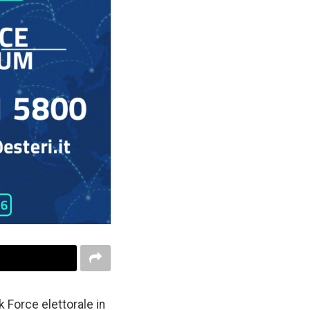
sk Force elettorale in