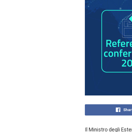
Shar
Il Ministro degli Este