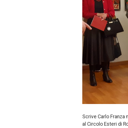
Scrive Carlo Franza 
al Circolo Esteri di