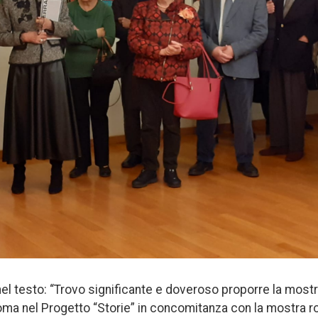
nel testo: “Trovo significante e doveroso proporre la mos
 Roma nel Progetto “Storie” in concomitanza con la mostra