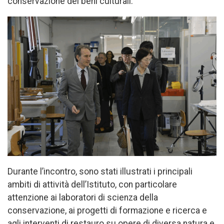
conservazione dei beni culturali.
Durante l’incontro, sono stati illustrati i principali
ambiti di attività dell’Istituto, con particolare
attenzione ai laboratori di scienza della
conservazione, ai progetti di formazione e ricerca e
agli interventi di restauro su opere di diversa natura e