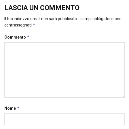
LASCIA UN COMMENTO
Il tuo indirizzo email non sarà pubblicato.
I campi obbligatori sono
*
contrassegnati
*
Commento
*
Nome