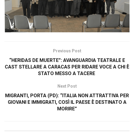
Previous Post
“HERIDAS DE MUERTE”: AVANGUARDIA TEATRALE E
CAST STELLARE A CARACAS PER RIDARE VOCE A CHI È
STATO MESSO A TACERE
Next Post
MIGRANTI, PORTA (PD): “ITALIA NON ATTRATTIVA PER
GIOVANI E IMMIGRATI, COSÌ IL PAESE È DESTINATO A
MORIRE”