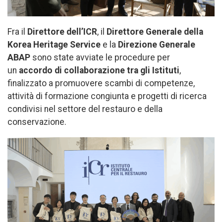
Fra il
Direttore dell’ICR
, il
Direttore Generale della
Korea Heritage Service
e la
Direzione Generale
ABAP
sono state avviate le procedure per
un
accordo di collaborazione tra gli Istituti
,
finalizzato a promuovere scambi di competenze,
attività di formazione congiunta e progetti di ricerca
condivisi nel settore del restauro e della
conservazione.