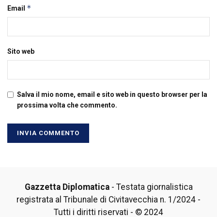
*
Email
Sito web
Salva il mio nome, email e sito web in questo browser per la
prossima volta che commento.
Gazzetta Diplomatica
- Testata giornalistica
registrata al Tribunale di Civitavecchia n. 1/2024 -
Tutti i diritti riservati - © 2024