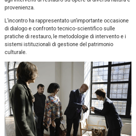
provenienza.
L’incontro ha rappresentato un’importante occasione
di dialogo e confronto tecnico-scientifico sulle
pratiche di restauro, le metodologie di intervento e i
sistemi istituzionali di gestione del patrimonio
culturale.