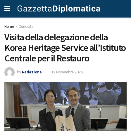
Home
Curiosità
Visita della delegazione della
Korea Heritage Service all’Istituto
Centrale per il Restauro
by
Redazione
13 Novembre 2025