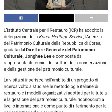
L’Istituto Centrale per il Restauro (ICR) ha accolto la
delegazione della
Korea Heritage Service
, l’Agenzia
del Patrimonio Culturale della Repubblica di Corea,
guidata dal
Direttore Generale del Patrimonio
Culturale, Jonghee Lee
e composta da
rappresentanti tecnici dei settori della conservazione
e della gestione del patrimonio culturale.
La visita si inserisce nell’ambito di un progetto di
ricerca volto a studiare le metodologie italiane di
restauro e i modelli organizzativi adottati per la tutela
e la gestione del patrimonio culturale, riconosciuti a
livello internazionale come punto di riferimento per la