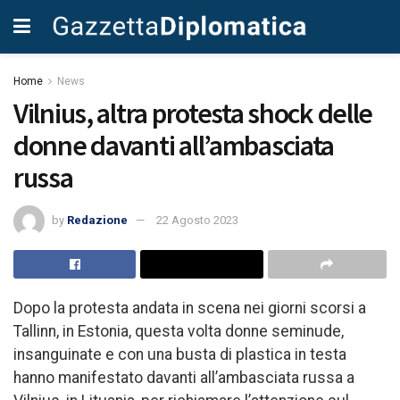
Home
News
Vilnius, altra protesta shock delle
donne davanti all’ambasciata
russa
by
Redazione
22 Agosto 2023
Dopo la protesta andata in scena nei giorni scorsi a
Tallinn, in Estonia, questa volta donne seminude,
insanguinate e con una busta di plastica in testa
hanno manifestato davanti all’ambasciata russa a