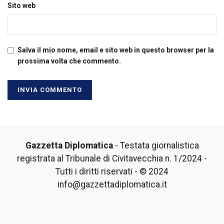
Sito web
Salva il mio nome, email e sito web in questo browser per la
prossima volta che commento.
Gazzetta Diplomatica
- Testata giornalistica
registrata al Tribunale di Civitavecchia n. 1/2024 -
Tutti i diritti riservati - © 2024
info@gazzettadiplomatica.it