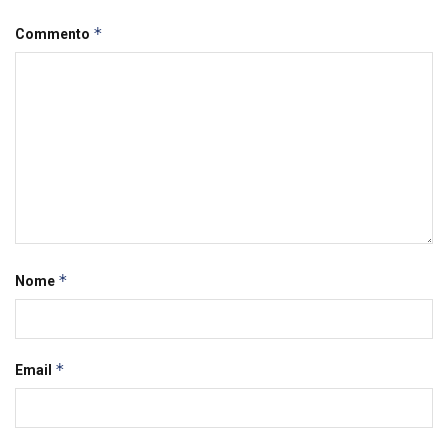
*
Commento
*
Nome
*
Email