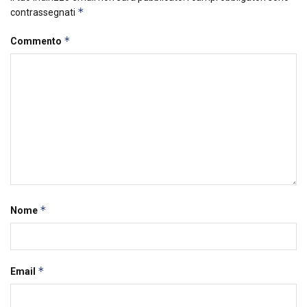
*
contrassegnati
*
Commento
*
Nome
*
Email