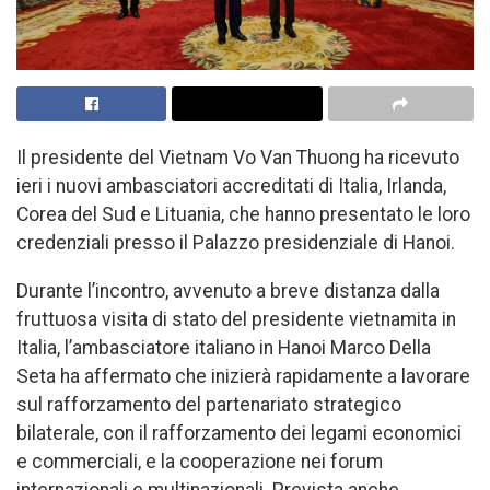
Il presidente del Vietnam Vo Van Thuong ha ricevuto
ieri i nuovi ambasciatori accreditati di Italia, Irlanda,
Corea del Sud e Lituania, che hanno presentato le loro
credenziali presso il Palazzo presidenziale di Hanoi.
Durante l’incontro, avvenuto a breve distanza dalla
fruttuosa visita di stato del presidente vietnamita in
Italia, l’ambasciatore italiano in Hanoi Marco Della
Seta ha affermato che inizierà rapidamente a lavorare
sul rafforzamento del partenariato strategico
bilaterale, con il rafforzamento dei legami economici
e commerciali, e la cooperazione nei forum