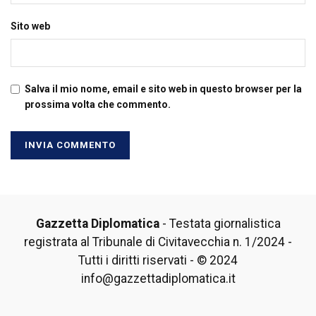
Sito web
Salva il mio nome, email e sito web in questo browser per la
prossima volta che commento.
Gazzetta Diplomatica
- Testata giornalistica
registrata al Tribunale di Civitavecchia n. 1/2024 -
Tutti i diritti riservati - © 2024
info@gazzettadiplomatica.it