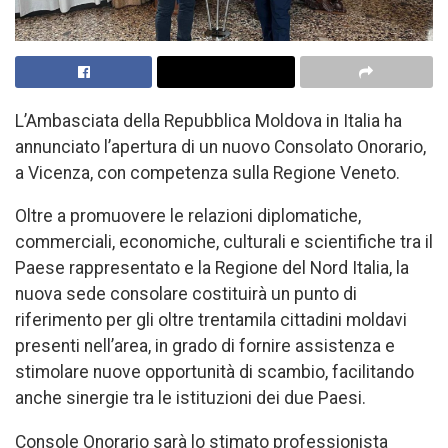
L’Ambasciata della Repubblica Moldova in Italia ha
annunciato l’apertura di un nuovo Consolato Onorario,
a Vicenza, con competenza sulla Regione Veneto.
Oltre a promuovere le relazioni diplomatiche,
commerciali, economiche, culturali e scientifiche tra il
Paese rappresentato e la Regione del Nord Italia, la
nuova sede consolare costituirà un punto di
riferimento per gli oltre trentamila cittadini moldavi
presenti nell’area, in grado di fornire assistenza e
stimolare nuove opportunità di scambio, facilitando
anche sinergie tra le istituzioni dei due Paesi.
Console Onorario sarà lo stimato professionista