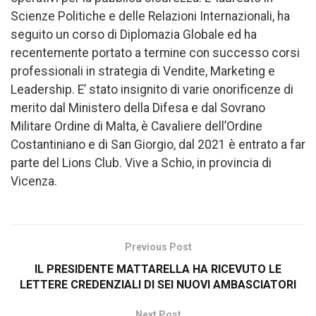
Scienze Politiche e delle Relazioni Internazionali, ha
seguito un corso di Diplomazia Globale ed ha
recentemente portato a termine con successo corsi
professionali in strategia di Vendite, Marketing e
Leadership. E’ stato insignito di varie onorificenze di
merito dal Ministero della Difesa e dal Sovrano
Militare Ordine di Malta, è Cavaliere dell’Ordine
Costantiniano e di San Giorgio, dal 2021 è entrato a far
parte del Lions Club. Vive a Schio, in provincia di
Vicenza.
Previous Post
IL PRESIDENTE MATTARELLA HA RICEVUTO LE
LETTERE CREDENZIALI DI SEI NUOVI AMBASCIATORI
Next Post