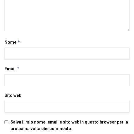
*
Nome
*
Email
Sito web
Salva il mio nome, email e sito web in questo browser per la
prossima volta che commento.