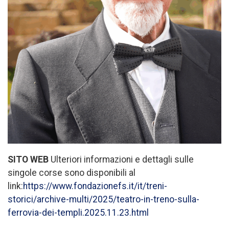
SITO WEB
Ulteriori informazioni e dettagli sulle
singole corse sono disponibili al
link:
https://www.fondazionefs.it/it/treni-
storici/archive-multi/2025/teatro-in-treno-sulla-
ferrovia-dei-templi.2025.11.23.html