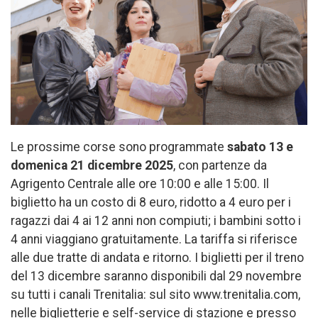
Le prossime corse sono programmate
sabato 13 e
domenica 21 dicembre 2025
, con partenze da
Agrigento Centrale alle ore 10:00 e alle 15:00. Il
biglietto ha un costo di 8 euro, ridotto a 4 euro per i
ragazzi dai 4 ai 12 anni non compiuti; i bambini sotto i
4 anni viaggiano gratuitamente. La tariffa si riferisce
alle due tratte di andata e ritorno. I biglietti per il treno
del 13 dicembre saranno disponibili dal 29 novembre
su tutti i canali Trenitalia: sul sito www.trenitalia.com,
nelle biglietterie e self-service di stazione e presso