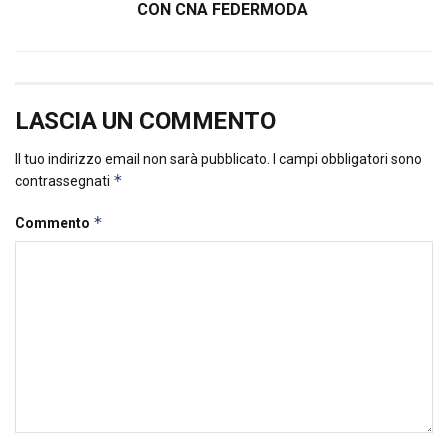
CON CNA FEDERMODA
LASCIA UN COMMENTO
Il tuo indirizzo email non sarà pubblicato.
I campi obbligatori sono
*
contrassegnati
*
Commento