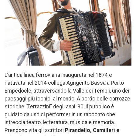
L’antica linea ferroviaria inaugurata nel 1874 e
riattivata nel 2014 collega Agrigento Bassa a Porto
Empedocle, attraversando la Valle dei Templi, uno dei
paesaggi più iconici al mondo. A bordo delle carrozze
storiche “Terrazzini” degli anni ’30, il pubblico è
guidato da undici performer in un racconto che
intreccia teatro, letteratura, musica e memoria.
Prendono vita gli scrittori
Pirandello, Camilleri e