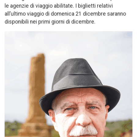
le agenzie di viaggio abilitate. I biglietti relativi
all’ultimo viaggio di domenica 21 dicembre saranno
disponibili nei primi giorni di dicembre.