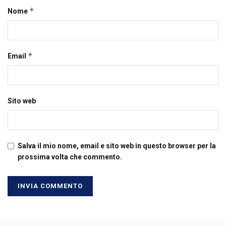
*
Nome
*
Email
Sito web
Salva il mio nome, email e sito web in questo browser per la
prossima volta che commento.