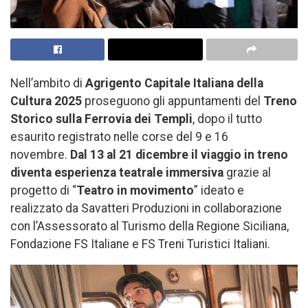
Nell’ambito di
Agrigento Capitale Italiana della
Cultura 2025
proseguono gli appuntamenti del
Treno
Storico sulla Ferrovia dei Templi
, dopo il tutto
esaurito registrato nelle corse del 9 e 16
novembre.
Dal 13 al 21 dicembre il viaggio in treno
diventa esperienza teatrale immersiva
grazie al
progetto di “
Teatro in movimento
” ideato e
realizzato da Savatteri Produzioni in collaborazione
con l’Assessorato al Turismo della Regione Siciliana,
Fondazione FS Italiane e FS Treni Turistici Italiani.