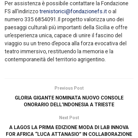
Per assistenza è possibile contattare la Fondazione
FS all’indirizzo
trenistorici@fondazionefs.it
o al
numero 335 6854091.Il progetto valorizza uno dei
paesaggi culturali più importanti della Sicilia e offre
un’esperienza unica, capace di unire il fascino del
viaggio su un treno d’epoca alla forza evocativa del
teatro immersivo, restituendo la memoria e la
contemporaneità del territorio agrigentino.
Previous Post
GLORIA GIGANTE NOMINATA NUOVO CONSOLE
ONORARIO DELL’INDONESIA A TRIESTE
Next Post
A LAGOS LA PRIMA EDIZIONE MODA DI LAB INNOVA
FOR AFRICA “LUCA ATTANASIO” IN COLLABORAZIONE