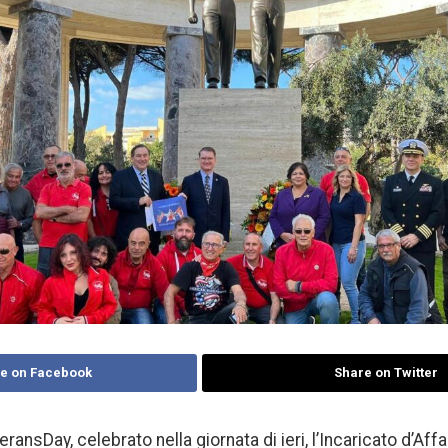
e on Facebook
Share on Twitter
ransDay, celebrato nella giornata di ieri, l’Incaricato d’Aff