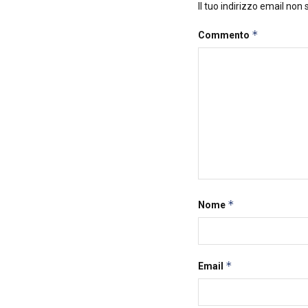
Il tuo indirizzo email non
*
Commento
*
Nome
*
Email