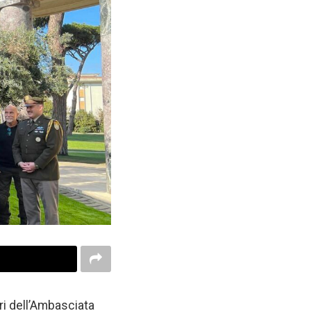
ari dell’Ambasciata