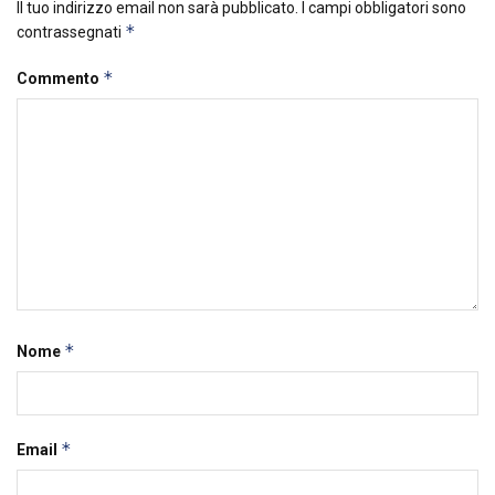
Il tuo indirizzo email non sarà pubblicato.
I campi obbligatori sono
*
contrassegnati
*
Commento
*
Nome
*
Email