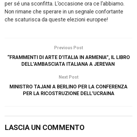
per sé una sconfitta. L’occasione ora ce l’abbiamo.
Non rimane che sperare in un segnale confortante
che scaturisca da queste elezioni europee!
Previous Post
“FRAMMENTI DI ARTE D’ITALIA IN ARMENIA”, IL LIBRO
DELL’AMBASCIATA ITALIANA A JEREVAN
Next Post
MINISTRO TAJANI A BERLINO PER LA CONFERENZA
PER LA RICOSTRUZIONE DELL’UCRAINA
LASCIA UN COMMENTO