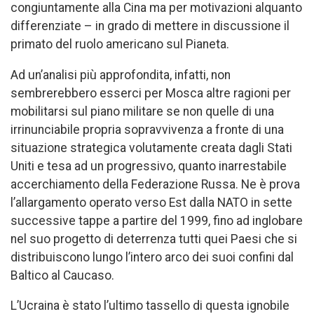
congiuntamente alla Cina ma per motivazioni alquanto
differenziate – in grado di mettere in discussione il
primato del ruolo americano sul Pianeta.
Ad un’analisi più approfondita, infatti, non
sembrerebbero esserci per Mosca altre ragioni per
mobilitarsi sul piano militare se non quelle di una
irrinunciabile propria sopravvivenza a fronte di una
situazione strategica volutamente creata dagli Stati
Uniti e tesa ad un progressivo, quanto inarrestabile
accerchiamento della Federazione Russa. Ne è prova
l’allargamento operato verso Est dalla NATO in sette
successive tappe a partire del 1999, fino ad inglobare
nel suo progetto di deterrenza tutti quei Paesi che si
distribuiscono lungo l’intero arco dei suoi confini dal
Baltico al Caucaso.
L’Ucraina è stato l’ultimo tassello di questa ignobile