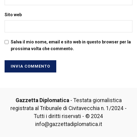
Sito web
Salva il mio nome, email e sito web in questo browser per la
prossima volta che commento.
Gazzetta Diplomatica
- Testata giornalistica
registrata al Tribunale di Civitavecchia n. 1/2024 -
Tutti i diritti riservati - © 2024
info@gazzettadiplomatica.it