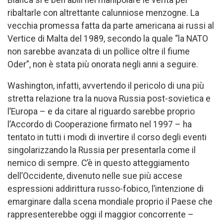
ribaltarle con altrettante calunniose menzogne. La
vecchia promessa fatta da parte americana ai russi al
Vertice di Malta del 1989, secondo la quale “la NATO
non sarebbe avanzata di un pollice oltre il fiume
Oder”, non è stata più onorata negli anni a seguire.
Washington, infatti, avvertendo il pericolo di una più
stretta relazione tra la nuova Russia post-sovietica e
l’Europa – e da citare al riguardo sarebbe proprio
l’Accordo di Cooperazione firmato nel 1997 – ha
tentato in tutti i modi di invertire il corso degli eventi
singolarizzando la Russia per presentarla come il
nemico di sempre. C’è in questo atteggiamento
dell’Occidente, divenuto nelle sue più accese
espressioni addirittura russo-fobico, l’intenzione di
emarginare dalla scena mondiale proprio il Paese che
rappresenterebbe oggi il maggior concorrente –