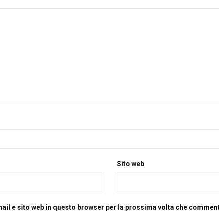
Sito web
mail e sito web in questo browser per la prossima volta che commen