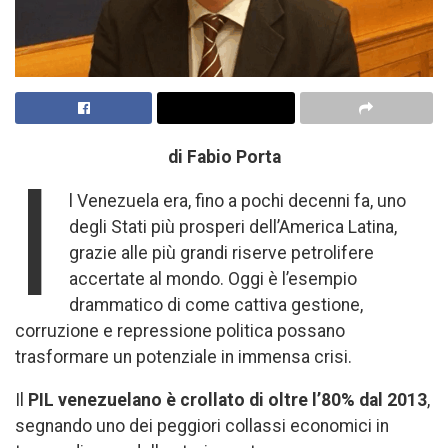
di Fabio Porta
I
l Venezuela era, fino a pochi decenni fa, uno
degli Stati più prosperi dell’America Latina,
grazie alle più grandi riserve petrolifere
accertate al mondo. Oggi è l’esempio
drammatico di come cattiva gestione,
corruzione e repressione politica possano
trasformare un potenziale in immensa crisi.
Il
PIL venezuelano è crollato di oltre l’80% dal 2013
,
segnando uno dei peggiori collassi economici in