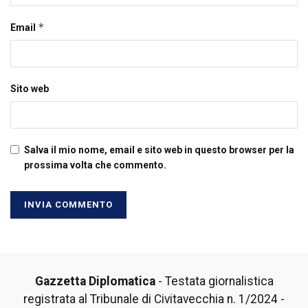
*
Email
Sito web
Salva il mio nome, email e sito web in questo browser per la
prossima volta che commento.
Gazzetta Diplomatica
- Testata giornalistica
registrata al Tribunale di Civitavecchia n. 1/2024 -