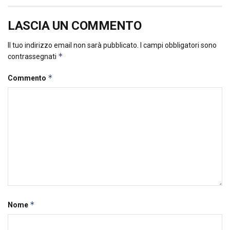
LASCIA UN COMMENTO
Il tuo indirizzo email non sarà pubblicato.
I campi obbligatori sono
*
contrassegnati
*
Commento
*
Nome