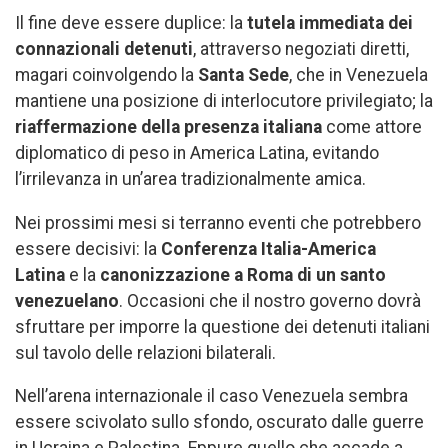
Il fine deve essere duplice: la
tutela immediata dei
connazionali detenuti
, attraverso negoziati diretti,
magari coinvolgendo la
Santa Sede
, che in Venezuela
mantiene una posizione di interlocutore privilegiato; la
riaffermazione della presenza italiana
come attore
diplomatico di peso in America Latina, evitando
l’irrilevanza in un’area tradizionalmente amica.
Nei prossimi mesi si terranno eventi che potrebbero
essere decisivi: la
Conferenza Italia-America
Latina
e la
canonizzazione a Roma di un santo
venezuelano
. Occasioni che il nostro governo dovrà
sfruttare per imporre la questione dei detenuti italiani
sul tavolo delle relazioni bilaterali.
Nell’arena internazionale il caso Venezuela sembra
essere scivolato sullo sfondo, oscurato dalle guerre