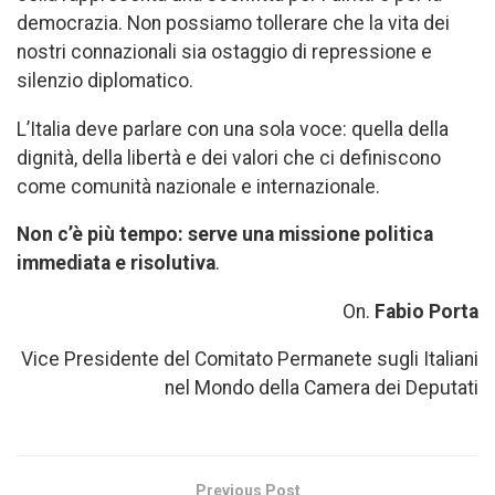
democrazia. Non possiamo tollerare che la vita dei
nostri connazionali sia ostaggio di repressione e
silenzio diplomatico.
L’Italia deve parlare con una sola voce: quella della
dignità, della libertà e dei valori che ci definiscono
come comunità nazionale e internazionale.
Non c’è più tempo: serve una missione politica
immediata e risolutiva
.
On.
Fabio Porta
Vice Presidente del Comitato Permanete sugli Italiani
nel Mondo della Camera dei Deputati
Previous Post