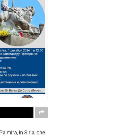
mira, in Siria, che