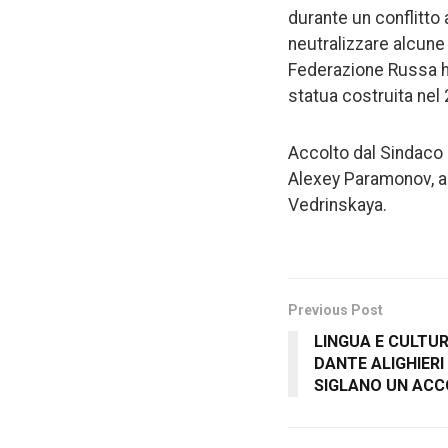
durante un conflitto 
neutralizzare alcune 
Federazione Russa ha
statua costruita nel
Accolto dal Sindaco
Alexey Paramonov, a
Vedrinskaya.
Previous Post
LINGUA E CULTUR
DANTE ALIGHIERI
SIGLANO UN AC