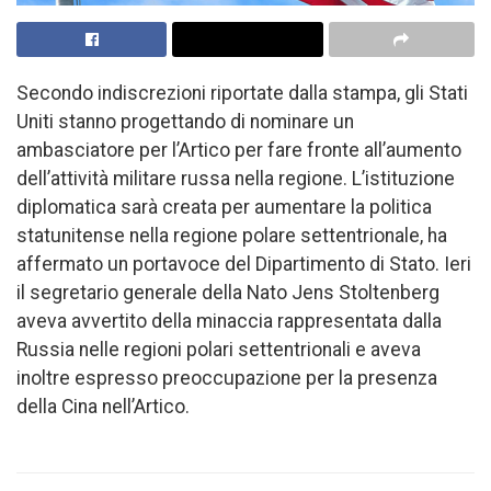
Secondo indiscrezioni riportate dalla stampa, gli Stati
Uniti stanno progettando di nominare un
ambasciatore per l’Artico per fare fronte all’aumento
dell’attività militare russa nella regione. L’istituzione
diplomatica sarà creata per aumentare la politica
statunitense nella regione polare settentrionale, ha
affermato un portavoce del Dipartimento di Stato. Ieri
il segretario generale della Nato Jens Stoltenberg
aveva avvertito della minaccia rappresentata dalla
Russia nelle regioni polari settentrionali e aveva
inoltre espresso preoccupazione per la presenza
della Cina nell’Artico.