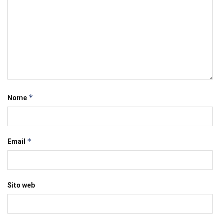
*
Nome
*
Email
Sito web