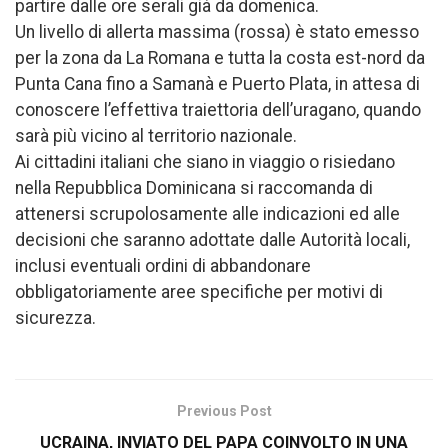
partire dalle ore serali già da domenica.
Un livello di allerta massima (rossa) è stato emesso
per la zona da La Romana e tutta la costa est-nord da
Punta Cana fino a Samanà e Puerto Plata, in attesa di
conoscere l’effettiva traiettoria dell’uragano, quando
sarà più vicino al territorio nazionale.
Ai cittadini italiani che siano in viaggio o risiedano
nella Repubblica Dominicana si raccomanda di
attenersi scrupolosamente alle indicazioni ed alle
decisioni che saranno adottate dalle Autorità locali,
inclusi eventuali ordini di abbandonare
obbligatoriamente aree specifiche per motivi di
sicurezza.
Previous Post
UCRAINA, INVIATO DEL PAPA COINVOLTO IN UNA