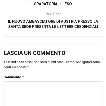
SPARATORIA, ILLESO
Next Post
IL NUOVO AMBASCIATORE DI AUSTRIA PRESSO LA
SANTA SEDE PRESENTA LE LETTERE CREDENZIALI
LASCIA UN COMMENTO
Il tuo indirizzo email non sarà pubblicato.
I campi obbligatori sono
*
contrassegnati
*
Commento