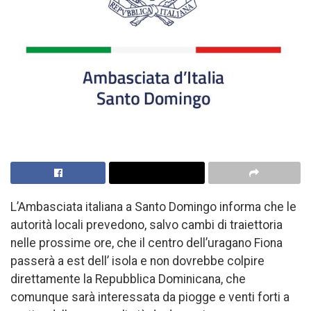
L’Ambasciata italiana a Santo Domingo informa che le
autorità locali prevedono, salvo cambi di traiettoria
nelle prossime ore, che il centro dell’uragano Fiona
passerà a est dell’ isola e non dovrebbe colpire
direttamente la Repubblica Dominicana, che
comunque sarà interessata da piogge e venti forti a