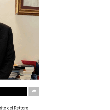
pite del Rettore