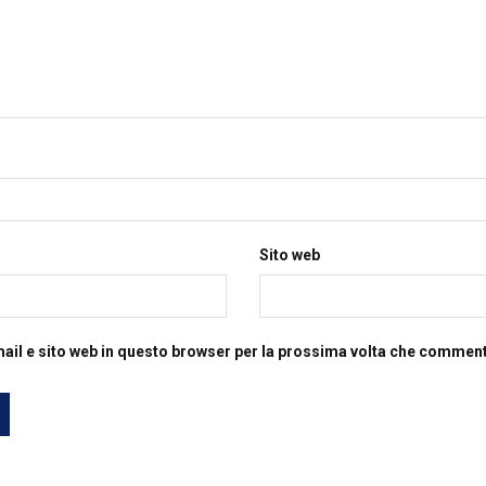
Sito web
mail e sito web in questo browser per la prossima volta che commen