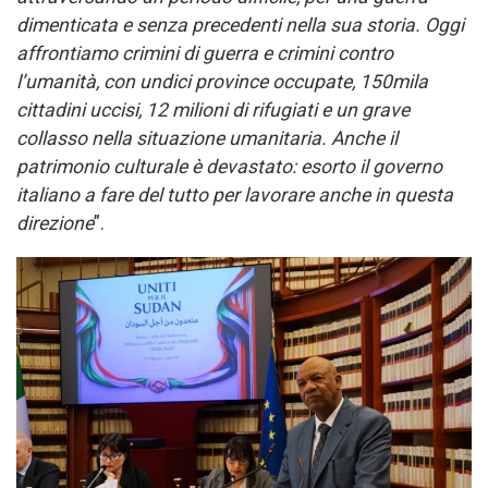
dimenticata e senza precedenti nella sua storia. Oggi
affrontiamo crimini di guerra e crimini contro
l’umanità, con undici province occupate, 150mila
cittadini uccisi, 12 milioni di rifugiati e un grave
collasso nella situazione umanitaria. Anche il
patrimonio culturale è devastato: esorto il governo
italiano a fare del tutto per lavorare anche in questa
direzione
”.