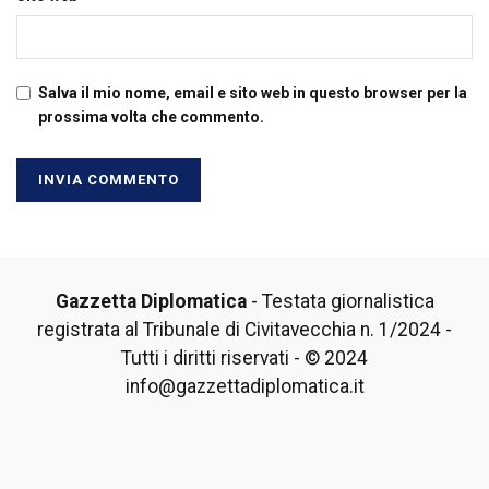
Salva il mio nome, email e sito web in questo browser per la
prossima volta che commento.
Gazzetta Diplomatica
- Testata giornalistica
registrata al Tribunale di Civitavecchia n. 1/2024 -
Tutti i diritti riservati - © 2024
info@gazzettadiplomatica.it