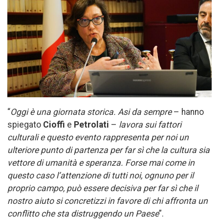
“
Oggi è una giornata storica. Asi da sempre
– hanno
spiegato
Cioffi
e
Petrolati
–
lavora sui fattori
culturali e questo evento rappresenta per noi un
ulteriore punto di partenza per far sì che la cultura sia
vettore di umanità e speranza. Forse mai come in
questo caso l’attenzione di tutti noi, ognuno per il
proprio campo, può essere decisiva per far sì che il
nostro aiuto si concretizzi in favore di chi affronta un
conflitto che sta distruggendo un Paese
”.