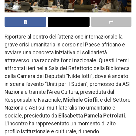
Riportare al centro dell’attenzione internazionale la
grave crisi umanitaria in corso nel Paese africano e
avviare una concreta iniziativa di solidarietà
attraverso una raccolta fondi nazionale. Questi i temi
affrontati ieri nella Sala del Refettorio della Biblioteca
della Camera dei Deputati “Nilde Iotti”, dove è andato
in scena l’evento “Uniti per il Sudan”, promosso da ASI
Nazionale tramite l’Area Cultura, presieduta dal
Responsabile Nazionale,
Michele Cioffi
, e del Settore
Nazionale ASI sul multilateralismo umanitario e
sociale, presieduto da
Elisabetta Pamela Petrolati
.
L’incontro ha rappresentato un momento di alto
profilo istituzionale e culturale, riunendo