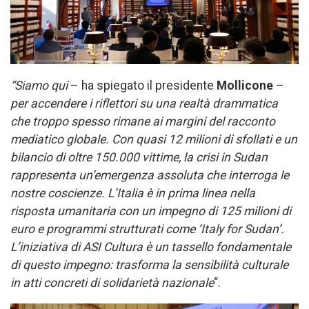
“Siamo qui
– ha spiegato il presidente
Mollicone
–
per accendere i riflettori su una realtà drammatica
che troppo spesso rimane ai margini del racconto
mediatico globale. Con quasi 12 milioni di sfollati e un
bilancio di oltre 150.000 vittime, la crisi in Sudan
rappresenta un’emergenza assoluta che interroga le
nostre coscienze. L’Italia è in prima linea nella
risposta umanitaria con un impegno di 125 milioni di
euro e programmi strutturati come ‘Italy for Sudan’.
L’iniziativa di ASI Cultura è un tassello fondamentale
di questo impegno: trasforma la sensibilità culturale
in atti concreti di solidarietà nazionale
“.