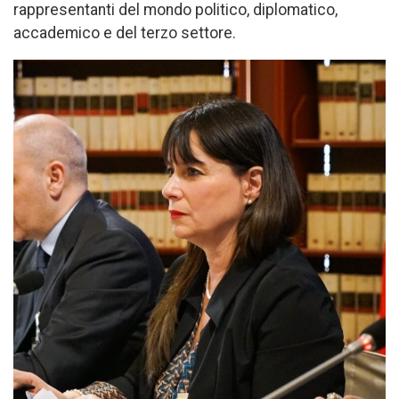
rappresentanti del mondo politico, diplomatico,
accademico e del terzo settore.