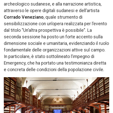
archeologico sudanese, e alla narrazione artistica,
attraverso le opere digitali sudanesi e dell’artista
Corrado Veneziano
, quale strumento di
sensibilizzazione con un’opera realizzata per l’evento
dal titolo “Un’altra prospettiva è possibile”. La
seconda sessione ha posto un forte accento sulla
dimensione sociale e umanitaria, evidenziando il ruolo
fondamentale delle organizzazioni attive sul campo.
In particolare, è stato sottolineato l’impegno di
Emergency, che ha portato una testimonianza diretta
e concreta delle condizioni della popolazione civile.