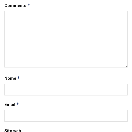
*
Commento
*
Nome
*
Email
Sito web