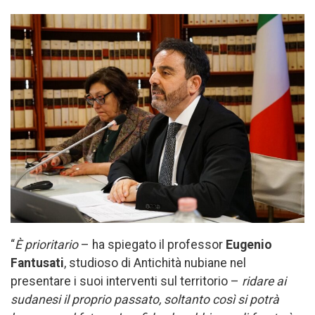
“
È prioritario
– ha spiegato il professor
Eugenio
Fantusati
, studioso di Antichità nubiane nel
presentare i suoi interventi sul territorio –
ridare ai
sudanesi il proprio passato, soltanto così si potrà