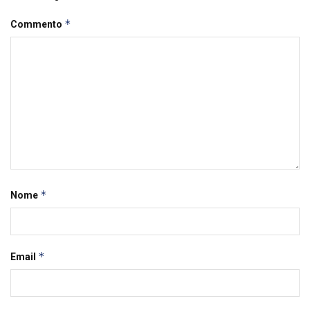
*
Commento
*
Nome
*
Email