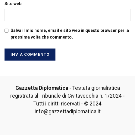
Sito web
Salva il mio nome, email e sito web in questo browser per la
prossima volta che commento.
Gazzetta Diplomatica
- Testata giornalistica
registrata al Tribunale di Civitavecchia n. 1/2024 -
Tutti i diritti riservati - © 2024
info@gazzettadiplomatica.it