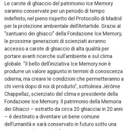
Le carote di ghiaccio del patrimonio Ice Memory
saranno conservate per un periodo di tempo
indefinito, nel pieno rispetto del Protocollo di Madrid
per la protezione ambientale dell’Antartide. Grazie al
“santuario dei ghiacci” della Fondazione Ice Memory,
le prossime generazioni di scienziati avranno
accesso a carote di ghiaccio di alta qualità per
portare avanti ricerche sull’ambiente e sul clima
globale. “Il bello dell’iniziativa Ice Memory non è
produrre un valore aggiunto in termini di conoscenza
odierna, ma creare le condizioni che permetteranno a
chi verrà dopo di noi di produrlo”, sottolinea Jérôme
Chappellaz, scienziato del clima e presidente della
Fondazione Ice Memory. Il patrimonio della Memoria
dei Ghiacci – estratto da circa 20 ghiacciai in 20 anni
– è destinato a diventare un bene comune
dell’umanità e sarà conservato in futuro sotto una