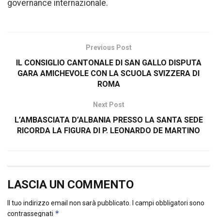
governance internazionale.
Previous Post
IL CONSIGLIO CANTONALE DI SAN GALLO DISPUTA
GARA AMICHEVOLE CON LA SCUOLA SVIZZERA DI
ROMA
Next Post
L’AMBASCIATA D’ALBANIA PRESSO LA SANTA SEDE
RICORDA LA FIGURA DI P. LEONARDO DE MARTINO
LASCIA UN COMMENTO
Il tuo indirizzo email non sarà pubblicato.
I campi obbligatori sono
*
contrassegnati