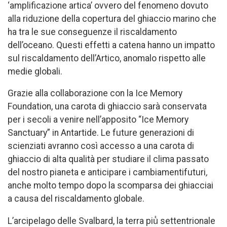
‘amplificazione artica’ ovvero del fenomeno dovuto
alla riduzione della copertura del ghiaccio marino che
ha tra le sue conseguenze il riscaldamento
dell’oceano. Questi effetti a catena hanno un impatto
sul riscaldamento dell’Artico, anomalo rispetto alle
medie globali.
Grazie alla collaborazione con la Ice Memory
Foundation, una carota di ghiaccio sarà conservata
per i secoli a venire nell’apposito “Ice Memory
Sanctuary” in Antartide. Le future generazioni di
scienziati avranno così accesso a una carota di
ghiaccio di alta qualità per studiare il clima passato
del nostro pianeta e anticipare i cambiamentifuturi
,
anche molto tempo dopo la scomparsa dei ghiacciai
a causa del riscaldamento globale.
L’arcipelago delle Svalbard, la terra più̀ settentrionale