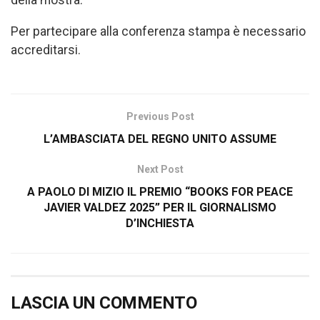
della mostra.
Per partecipare alla conferenza stampa è necessario
accreditarsi.
Previous Post
L’AMBASCIATA DEL REGNO UNITO ASSUME
Next Post
A PAOLO DI MIZIO IL PREMIO “BOOKS FOR PEACE
JAVIER VALDEZ 2025” PER IL GIORNALISMO
D’INCHIESTA
LASCIA UN COMMENTO