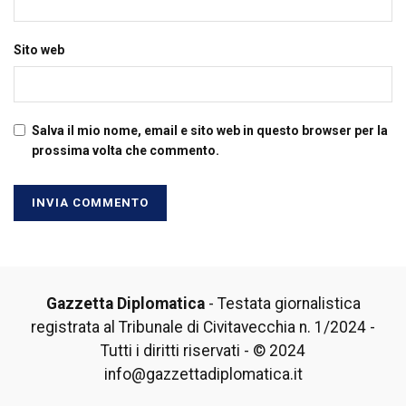
Sito web
Salva il mio nome, email e sito web in questo browser per la
prossima volta che commento.
Gazzetta Diplomatica
- Testata giornalistica
registrata al Tribunale di Civitavecchia n. 1/2024 -
Tutti i diritti riservati - © 2024
info@gazzettadiplomatica.it