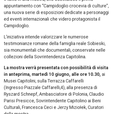
appuntamento con “Campidoglio crocevia di culture”,
una nuova serie di esposizioni dedicate a personaggi
ed eventi internazionali che videro protagonista il
Campidoglio.
L’iniziativa intende valorizzare le numerose
testimonianze romane della famiglia reale Sobieski,
sia monumentali che documentali, conservate nelle
collezioni della Sovrintendenza Capitolina.
La mostra verrà presentata con possibilità di visita
in anteprima, martedì 10 giugno, alle ore 10.30,
ai
Musei Capitolini, sulla Terrazza Caffarelli
(Ingresso Piazzale Caffarelli,4), alla presenza di
Ryszard Schnepf, Ambasciatore di Polonia, Claudio
Parisi Presicce, Sovrintendente Capitolino ai Beni
Culturali, Francesca Ceci e Jerzy Miziołek, Curatori