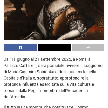
Dall’11 giugno al 21 settembre 2025, a Roma, a
Palazzo Caffarelli, sarà possibile rivivere il soggiorno
di Maria Casimira Sobieska e della sua corte nella
Capitale d’Italia e, soprattutto, approfondire la
profonda influenza esercitata sulla vita culturale
romana dalla Regina, membro dell’Accademia
dell’Arcadia.
Il tutto in una mostra, che costituisce il primo