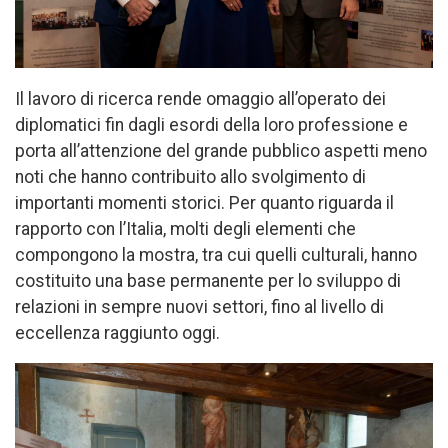
Il lavoro di ricerca rende omaggio all’operato dei
diplomatici fin dagli esordi della loro professione e
porta all’attenzione del grande pubblico aspetti meno
noti che hanno contribuito allo svolgimento di
importanti momenti storici. Per quanto riguarda il
rapporto con l’Italia, molti degli elementi che
compongono la mostra, tra cui quelli culturali, hanno
costituito una base permanente per lo sviluppo di
relazioni in sempre nuovi settori, fino al livello di
eccellenza raggiunto oggi.