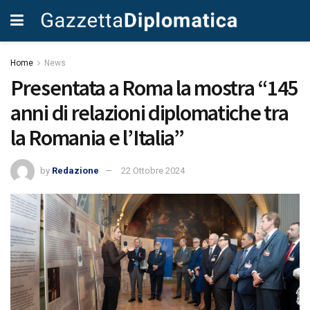
Home
News
Presentata a Roma la mostra “145
anni di relazioni diplomatiche tra
la Romania e l’Italia”
by
Redazione
22 Ottobre 2024