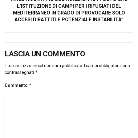
L’ISTITUZIONE DI CAMPI PER I RIFUGIATI DEL
MEDITERRANEO IN GRADO DI PROVOCARE SOLO
ACCESI DIBATTITI E POTENZIALE INSTABILITÀ”
LASCIA UN COMMENTO
Il tuo indirizzo email non sarà pubblicato.
I campi obbligatori sono
*
contrassegnati
*
Commento