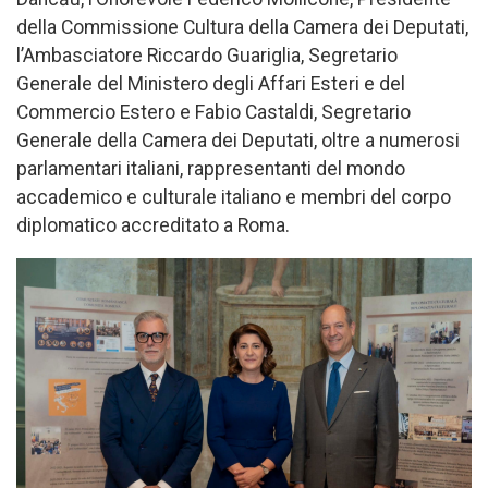
della Commissione Cultura della Camera dei Deputati,
l’Ambasciatore Riccardo Guariglia, Segretario
Generale del Ministero degli Affari Esteri e del
Commercio Estero e Fabio Castaldi, Segretario
Generale della Camera dei Deputati, oltre a numerosi
parlamentari italiani, rappresentanti del mondo
accademico e culturale italiano e membri del corpo
diplomatico accreditato a Roma.