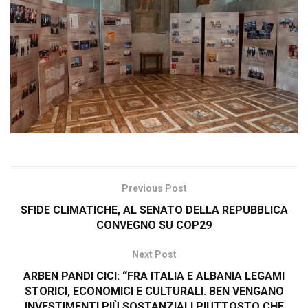
Previous Post
SFIDE CLIMATICHE, AL SENATO DELLA REPUBBLICA
CONVEGNO SU COP29
Next Post
ARBEN PANDI CICI: “FRA ITALIA E ALBANIA LEGAMI
STORICI, ECONOMICI E CULTURALI. BEN VENGANO
INVESTIMENTI PIÙ SOSTANZIALI PIUTTOSTO CHE