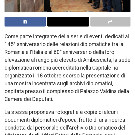
Come parte integrante della serie di eventi dedicati al
145° anniversario delle relazioni diplomatiche tra la
Romania e l’Italia e al 60° anniversario della loro
elevazione al rango più elevato di Ambasciata, la sede
diplomatica romena accreditata nella Capitale ha
organizzato il 18 ottobre scorso la presentazione di
una mostra incentrata sugli archivi diplomatici,
ospitata presso il complesso di Palazzo Valdina della
Camera dei Deputati.
La stessa proponeva fotografie e copie di alcuni
documenti diplomatici d’epoca, frutto di una ricerca
condotta dal personale dell’Archivio Diplomatico del