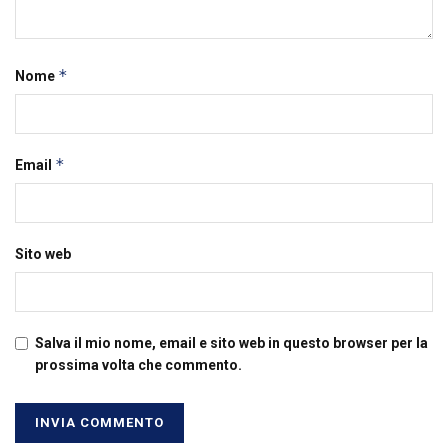
*
Nome
*
Email
Sito web
Salva il mio nome, email e sito web in questo browser per la
prossima volta che commento.